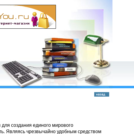
 для создания единого мирового
ть. Являясь чрезвычайно удобным средством