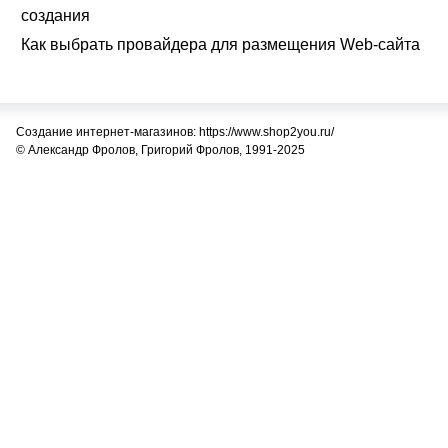
создания
Как выбрать провайдера для размещения Web-сайта
Создание интернет-магазинов: https://www.shop2you.ru/
© Александр Фролов, Григорий Фролов, 1991-2025