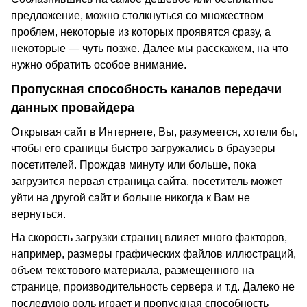
предложение, можно столкнуться со множеством
проблем, некоторые из которых проявятся сразу, а
некоторые — чуть позже. Далее мы расскажем, на что
нужно обратить особое внимание.
Пропускная способность каналов передачи
данных провайдера
Открывая сайт в Интернете, Вы, разумеется, хотели бы,
чтобы его сраницы быстро загружались в браузеры
посетителей. Прождав минуту или больше, пока
загрузится первая страница сайта, посетитель может
уйти на другой сайт и больше никогда к Вам не
вернуться.
На скорость загрузки страниц влияет много факторов,
например, размеры графических файлов иллюстраций,
объем текстового материала, размещенного на
странице, производительность сервера и т.д. Далеко не
последуюю роль играет и пропускная способность