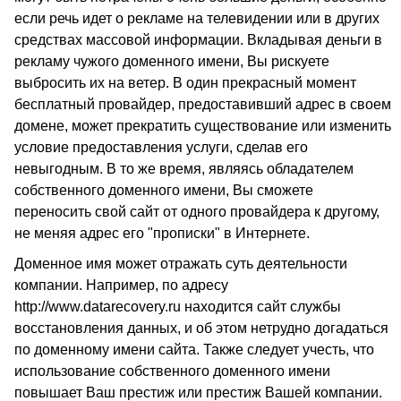
если речь идет о рекламе на телевидении или в других
средствах массовой информации. Вкладывая деньги в
рекламу чужого доменного имени, Вы рискуете
выбросить их на ветер. В один прекрасный момент
бесплатный провайдер, предоставивший адрес в своем
домене, может прекратить существование или изменить
условие предоставления услуги, сделав его
невыгодным. В то же время, являясь обладателем
собственного доменного имени, Вы сможете
переносить свой сайт от одного провайдера к другому,
не меняя адрес его "прописки" в Интернете.
Доменное имя может отражать суть деятельности
компании. Например, по адресу
http://www.datarecovery.ru
находится сайт службы
восстановления данных, и об этом нетрудно догадаться
по доменному имени сайта. Также следует учесть, что
использование собственного доменного имени
повышает Ваш престиж или престиж Вашей компании.