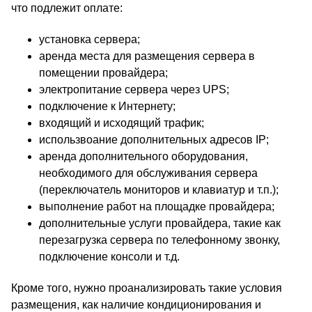
что подлежит оплате:
установка сервера;
аренда места для размещения сервера в
помещении провайдера;
электропитание сервера через UPS;
подключение к Интернету;
входящий и исходящий трафик;
использвоание дополнительных адресов IP;
аренда дополнительного оборудования,
необходимого для обслуживания сервера
(переключатель мониторов и клавиатур и т.п.);
выполнение работ на площадке провайдера;
дополнительные услуги провайдера, такие как
перезагрузка сервера по телефонному звонку,
подключение консоли и т.д.
Кроме того, нужно проанализировать такие условия
размещения, как наличие кондиционирования и