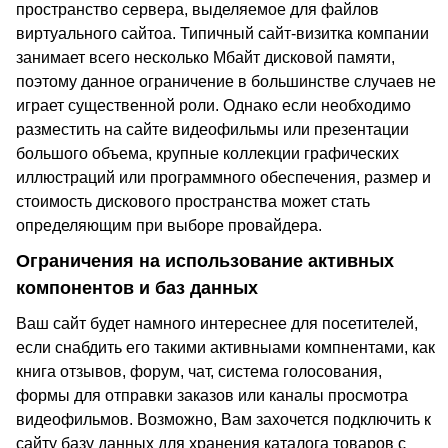
пространство сервера, выделяемое для файлов
виртуального сайтоа. Типичный сайт-визитка компании
занимает всего несколько Мбайт дисковой памяти,
поэтому данное ограничение в большинстве случаев не
играет существенной роли. Однако если необходимо
разместить на сайте видеофильмы или презентации
большого объема, крупные коллекции графических
иллюстраций или программного обеспечения, размер и
стоимость дискового пространства может стать
определяющим при выборе провайдера.
Ограничения на использование активных
компонентов и баз данных
Ваш сайт будет намного интереснее для посетителей,
если снабдить его такими активныами компнентами, как
книга отзывов, форум, чат, система голосования,
формы для отправки заказов или каналы просмотра
видеофильмов. Возможно, Вам захочется подключить к
сайту базу данных для хранения каталога товаров с