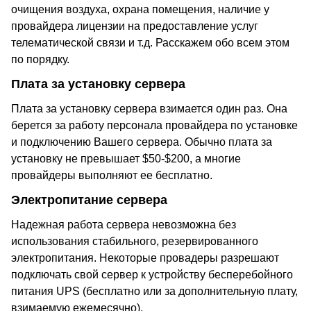
очищения воздуха, охрана помещения, наличие у
провайдера лицензии на предоставление услуг
телематической связи и т.д. Расскажем обо всем этом
по порядку.
Плата за установку сервера
Плата за установку сервера взимается один раз. Она
берется за работу персонала провайдера по установке
и подключению Вашего сервера. Обычно плата за
установку не превышает $50-$200, а многие
провайдеры выполняют ее бесплатно.
Электропитание сервера
Надежная работа сервера невозможна без
использования стабильного, резервированного
электропитания. Некоторые провадеры разрешают
подключать свой сервер к устройству бесперебойного
питания UPS (бесплатно или за дополнительную плату,
взимаемую ежемесячно).