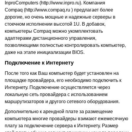
InproComputers (
http://www.inpro.ru
). Компания
Compaq (
http://www.compaq.ru
) предлагает более
дорогие, но очень мощные и надежные серверы в
стоечном исполнении высотой 1U. В добавок,
компьютеры Compaq можно укомплектовать
адаптерами дистанционного управления,
позволяющими полностью контролировать компьютер,
даже на этапе инициализации BIOS.
Подключение к Интернету
После того как Ваш компьютер будет установлен на
площадке провайдера, его необходимо подключить к
Интернету. Подключение осуществляется через
локальную сеть провайдера с использованием
маршрутизаторов и другого сетевого оборудования.
Дополнительно к арендной плате за размещение
компьютера многие провайдеры взимают ежемесячную
плату за подключение сервера к Интернету. Размер