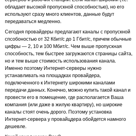
обладает высокой пропускной способностью), но его
используют сразу много клиентов, данные будут
передаваться медленно.
Сегодня провайдеры предлагают каналы с пропускной
спсобоностью от 32 Кбит/с до 1 Гбит/с, причем обычные
цифры — 2, 10 и 100 Мбит/с. Чем выше пропускная
способность, тем быстрее загружаются страницы сайта,
но и тем выше стоимость использования канала.
Именно поэтому Интернет-серверы нужно
устанавливать на площадках провайдера,
подключенного к Интернету широкими каналами
передачи данных. Конечно, можно купить такой канал и
провести его в помещение, где располагается Ваша
компания (или даже в жилую квартиру), но широкие
каналы стоят очень дорого. Поэтому установка
Интернет-сервера у провайцдера обойдется намного
дешевле.