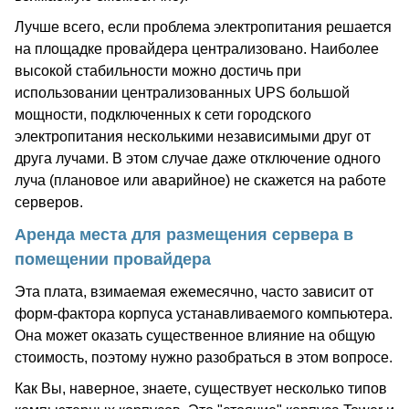
Лучше всего, если проблема электропитания решается
на площадке провайдера централизовано. Наиболее
высокой стабильности можно достичь при
использовании централизованных UPS большой
мощности, подключенных к сети городского
электропитания несколькими независимыми друг от
друга лучами. В этом случае даже отключение одного
луча (плановое или аварийное) не скажется на работе
серверов.
Аренда места для размещения сервера в
помещении провайдера
Эта плата, взимаемая ежемесячно, часто зависит от
форм-фактора корпуса устанавливаемого компьютера.
Она может оказать существенное влияние на общую
стоимость, поэтому нужно разобраться в этом вопросе.
Как Вы, наверное, знаете, существует несколько типов