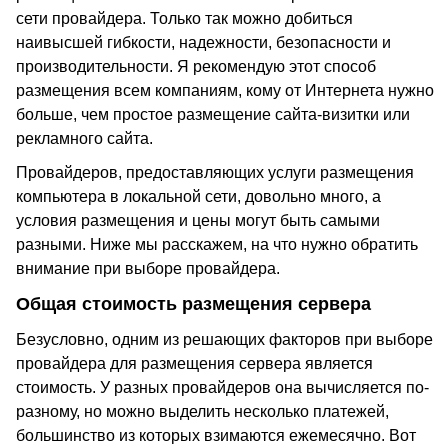
сети провайдера. Только так можно добиться
наивысшей гибкости, надежности, безопасности и
производительности. Я рекомендую этот способ
размещения всем компаниям, кому от Интернета нужно
больше, чем простое размещение сайта-визитки или
рекламного сайта.
Провайдеров, предоставляющих услуги размещения
компьютера в локальной сети, довольно много, а
условия размещения и цены могут быть самыми
разными. Ниже мы расскажем, на что нужно обратить
внимание при выборе провайдера.
Общая стоимость размещения сервера
Безусловно, одним из решающих факторов при выборе
провайдера для размещения сервера является
стоимость. У разных провайдеров она вычисляется по-
разному, но можно выделить несколько платежей,
большинство из которых взимаются ежемесячно. Вот