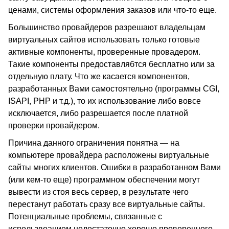
ценами, системы оформления заказов или что-то еще.
Большинство провайдеров разрешают владельцам
виртуальных сайтов использовать только готовые
активные компоненты, проверенные провадером.
Такие компоненты предоставлябтся бесплатно или за
отдельную плату. Что же касается компонентов,
разработанных Вами самостоятельно (программы CGI,
ISAPI, PHP и т.д.), то их использование либо вовсе
исключается, либо разрешается после платной
проверки провайдером.
Причина данного ограничения понятна — на
компьютере провайдера расположены виртуальные
сайты многих клиентов. Ошибки в разработанном Вами
(или кем-то еще) программном обеспечении могут
вывести из стоя весь сервер, в результате чего
перестанут работать сразу все виртуальные сайты.
Потенциальные проблемы, связанные с
использвоанием недостаточно хорошо проверенного