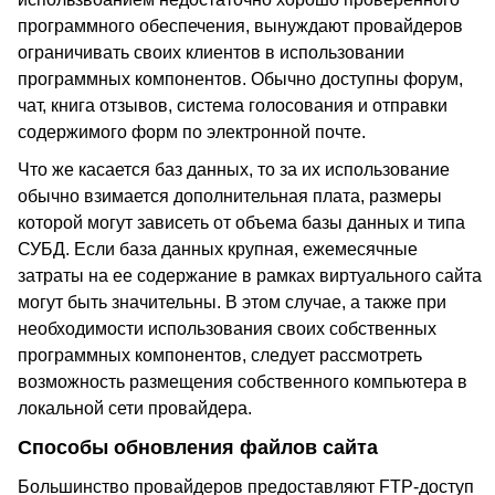
программного обеспечения, вынуждают провайдеров
ограничивать своих клиентов в использовании
программных компонентов. Обычно доступны форум,
чат, книга отзывов, система голосования и отправки
содержимого форм по электронной почте.
Что же касается баз данных, то за их использование
обычно взимается дополнительная плата, размеры
которой могут зависеть от объема базы данных и типа
СУБД. Если база данных крупная, ежемесячные
затраты на ее содержание в рамках виртуального сайта
могут быть значительны. В этом случае, а также при
необходимости использования своих собственных
программных компонентов, следует рассмотреть
возможность размещения собственного компьютера в
локальной сети провайдера.
Способы обновления файлов сайта
Большинство провайдеров предоставляют FTP-доступ