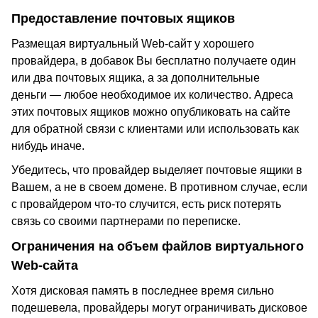
Предоставление почтовых ящиков
Размещая виртуальный Web-сайт у хорошего
провайдера, в добавок Вы бесплатно получаете один
или два почтовых ящика, а за дополнительные
деньги — любое необходимое их количество. Адреса
этих почтовых ящиков можно опубликовать на сайте
для обратной связи с клиентами или использовать как
нибудь иначе.
Убедитесь, что провайдер выделяет почтовые ящики в
Вашем, а не в своем домене. В противном случае, если
с провайдером что-то случится, есть риск потерять
связь со своими партнерами по переписке.
Ограничения на объем файлов виртуального
Web-сайта
Хотя дисковая память в последнее время сильно
подешевела, провайдеры могут ограничивать дисковое