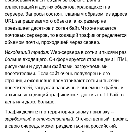
иллюстраций и других объектов, хранящихся на
сервере. Запросы состоят, главным образом, из адреса
URL запрашиваемого объекта, а их размер не
превышает десятков и сотен байт. Что же касается
почтовых серверов, то входящий трафик определяется
объемом почты, проходящей через сервер.
Исходящий трафик
Web-сервера в сотни и тысячи раз
больше входящего. Он формируется страницами HTML,
рисунками и другими файлами, загружаемыми
посетителями. Если сайт очень популярен и его
страницы ежедневно прсматривают сотни и тысячи
посетителей, загружая различные объемные файлы и
архивы, исходящий трафик может достигать 1 Гбайт в
день или даже больше.
Трафик делится по территориальному признаку --
зарубежный
и
отечественный
. Отечественный трафик,
в свою очередь, может разделяться на российский,