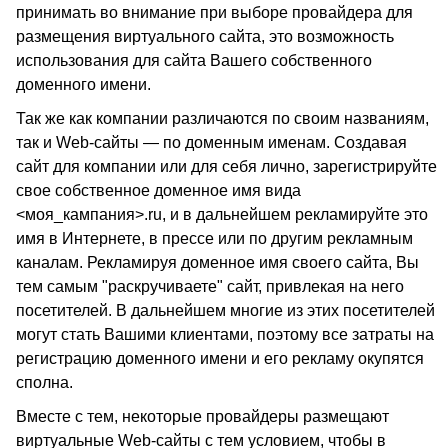
принимать во внимание при выборе провайдера для
размещения виртуального сайта, это возможность
использования для сайта Вашего собственного
доменного имени.
Так же как компании различаются по своим названиям,
так и Web-сайты — по доменным именам. Создавая
сайт для компании или для себя лично, зарегистрируйте
свое собственное доменное имя вида
<моя_кампания>.ru, и в дальнейшем рекламируйте это
имя в Интернете, в прессе или по другим рекламным
каналам. Рекламируя доменное имя своего сайта, Вы
тем самым "раскручиваете" сайт, привлекая на него
посетителей. В дальнейшем многие из этих посетителей
могут стать Вашими клиентами, поэтому все затраты на
регистрацию доменного имени и его рекламу окупятся
сполна.
Вместе с тем, некоторые провайдеры размещают
виртуальные Web-сайты с тем условием, чтобы в