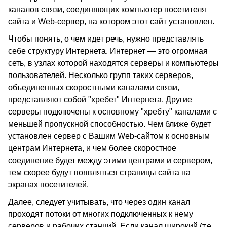
каналов связи, соединяющих компьютер посетителя
сайта и Web-сервер, на котором этот сайт установлен.
Чтобы понять, о чем идет речь, нужно представлять
себе структуру Интернета. Интернет — это огромная
сеть, в узлах которой находятся серверы и компьютеры
пользователей. Несколько групп таких серверов,
объединенных скоростными каналами связи,
представляют собой "хребет" Интернета. Другие
серверы подключены к основному "хребту" каналами с
меньшей пропускной способностью. Чем ближе будет
установлен сервер с Вашим Web-сайтом к основным
центрам Интернета, и чем более скоростное
соединение будет между этими центрами и сервером,
тем скорее будут появляться страницы сайта на
экранах посетителей.
Далее, следует учитывать, что через один канал
проходят потоки от многих подключенных к нему
серверов и рабочих станций. Если канал широкий (т.е.