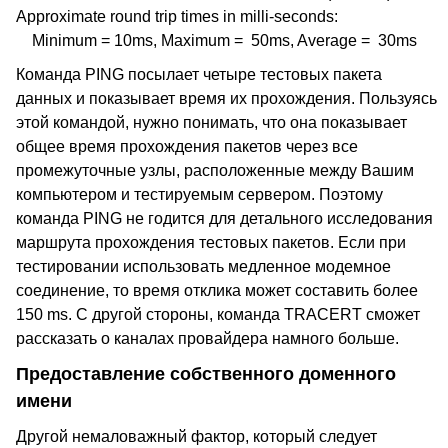
Approximate round trip times in milli-seconds:
Minimum = 10ms, Maximum = 50ms, Average = 30ms
Команда PING посылает четыре тестовых пакета
данных и показывает время их прохождения. Пользуясь
этой командой, нужно понимать, что она показывает
общее время прохождения пакетов через все
промежуточные узлы, расположенные между Вашим
компьютером и тестируемым сервером. Поэтому
команда PING не годится для детального исследования
маршрута прохождения тестовых пакетов. Если при
тестировании использовать медленное модемное
соединение, то время отклика может составить более
150 ms. С другой стороны, команда TRACERT сможет
рассказать о каналах провайдера намного больше.
Предоставление собственного доменного
имени
Другой немаловажный фактор, который следует