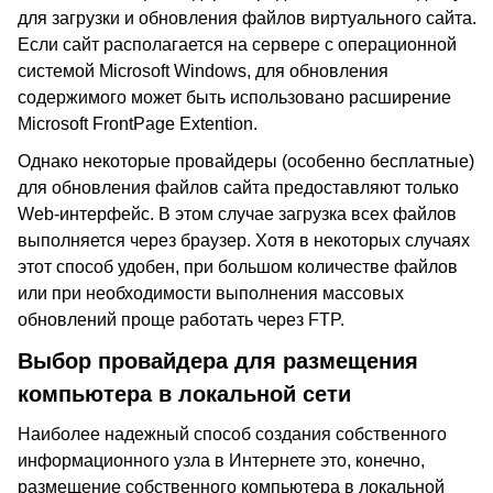
для загрузки и обновления файлов виртуального сайта.
Если сайт располагается на сервере с операционной
системой Microsoft Windows, для обновления
содержимого может быть использовано расширение
Microsoft FrontPage Extention.
Однако некоторые провайдеры (особенно бесплатные)
для обновления файлов сайта предоставляют только
Web-интерфейс. В этом случае загрузка всех файлов
выполняется через браузер. Хотя в некоторых случаях
этот способ удобен, при большом количестве файлов
или при необходимости выполнения массовых
обновлений проще работать через FTP.
Выбор провайдера для размещения
компьютера в локальной сети
Наиболее надежный способ создания собственного
информационного узла в Интернете это, конечно,
размещение собственного компьютера в локальной