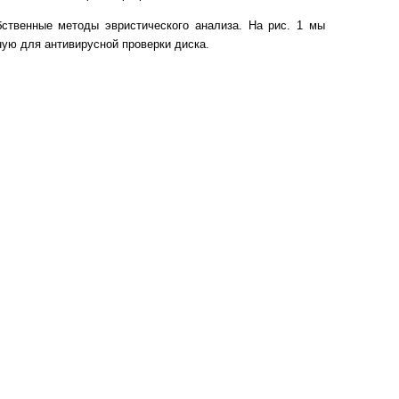
ственные методы эвристического анализа. На рис. 1 мы
ную для антивирусной проверки диска.