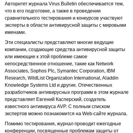
Авторитет журнала Virus Bulletin обеспечивается тем,
что в его подготовке, а также в проведении
сравнительного тестирования и конкурсов участвуют
эксперты в области антивирусной защиты с мировыми
именами.
Эти специалисты представляют многие ведущие
компании, создающие средства антивирусной защиты
или имеющие к этой проблеме самое
непосредственное отношение, такие как Network
Associates, Sophos Plc, Symantec Corporation, IBM
Research, WildList Organization International, Aladdin
Knowledge Systems Ltd и другие. Отечественных
разработчиков антивирусных программ в этом журнале
представляет Евгений Касперский, создатель
известного антивируса AVP. С полным списком
экспертов можно познакомится на Web-сайте журнала.
Помимо тестирования, журнал проводит ежегодные
конференции, посвященные проблемам защиты от