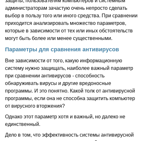
защиты, пользователям компьютеров и системным
администраторам зачастую очень непросто сделать
выбор в пользу того или иного средства. При сравнении
приходится анализировать множество параметров,
которые в зависимости от тех или иных обстоятельств
могут быть более или менее существенными.
Параметры для сравнения антивирусов
Вне зависимости от того, какую информационную
систему нужно защищать, наиболее важный параметр
при сравнении антивирусов - способность
обнаруживать вирусы и другие вредоносные
программы. И это понятно. Какой толк от антивирусной
программы, если она не способна защитить компьютер
от вирусного вторжения?
Однако этот параметр хотя и важный, но далеко не
единственный.
Дело в том, что эффективность системы антивирусной