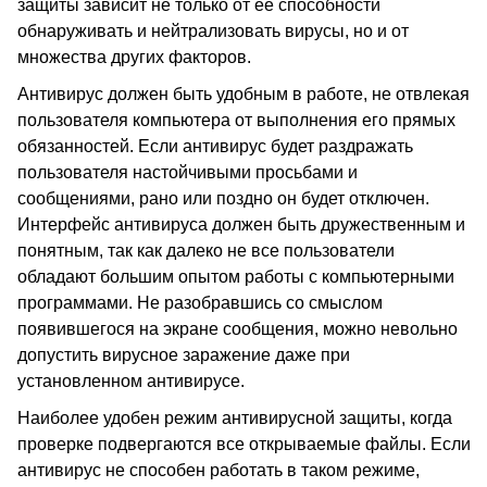
защиты зависит не только от ее способности
обнаруживать и нейтрализовать вирусы, но и от
множества других факторов.
Антивирус должен быть удобным в работе, не отвлекая
пользователя компьютера от выполнения его прямых
обязанностей. Если антивирус будет раздражать
пользователя настойчивыми просьбами и
сообщениями, рано или поздно он будет отключен.
Интерфейс антивируса должен быть дружественным и
понятным, так как далеко не все пользователи
обладают большим опытом работы с компьютерными
программами. Не разобравшись со смыслом
появившегося на экране сообщения, можно невольно
допустить вирусное заражение даже при
установленном антивирусе.
Наиболее удобен режим антивирусной защиты, когда
проверке подвергаются все открываемые файлы. Если
антивирус не способен работать в таком режиме,