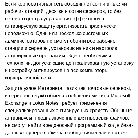
Если корпоративная сеть объединяет сотни и тысячи
рабочих станций, десятки и сотни серверов, то без
сетевого центра управления эффективную
антивирусную защиту организовать практически
невозможно. Один или несколько системных
администраторов не смогут обойти все рабочие
станции и серверы, установив на них и настроив
антивирусные программы. Здесь необходимы
технологии, допускающие централизованную установку
и настройку антивирусов на все компьютеры
корпоративной сети.
Защита узлов Интернета, таких как почтовые серверы,
и серверов служб обмена сообщениями типа Microsoft
Exchange и Lotus Notes требует применения
специализированных антивирусных средств. Обычные
антивирусы, предназначенные для проверки файлов,
не смогут найти вредоносный программный код в базах
данных серверов обмена сообщениями или в потоке