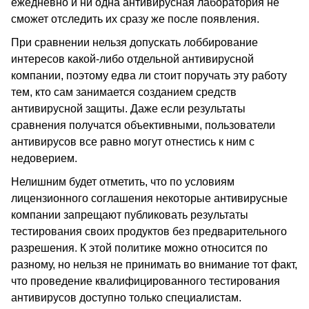
ежедневно и ни одна антивирусная лаборатория не
сможет отследить их сразу же после появления.
При сравнении нельзя допускать лоббирование
интересов какой-либо отдельной антивирусной
компании, поэтому едва ли стоит поручать эту работу
тем, кто сам занимается созданием средств
антивирусной защиты. Даже если результаты
сравнения получатся объективными, пользователи
антивирусов все равно могут отнестись к ним с
недоверием.
Нелишним будет отметить, что по условиям
лицензионного соглашения некоторые антивирусные
компании запрещают публиковать результаты
тестирования своих продуктов без предварительного
разрешения. К этой политике можно относится по
разному, но нельзя не принимать во внимание тот факт,
что проведение квалифицированного тестирования
антивирусов доступно только специалистам.