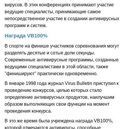
вирусов. В этих конференциях принимают участие
ведущие специалисты, принимающие самое
непосредственное участие в создании антивирусных
программ и систем.
Награда VB100%
В спорте на финише участников соревнования могут
разделять десятые и сотые доли секунды.
Современные антивирусные программы, созданные
ведущими специалистами в этой области, также
"финишируют" практически одновременно.
В январе 1998 года журнал Virus Bulletin приступил к
проведению конкурсов, целью которых стало
определение антивирусных продуктов, наилучшим
образом выполняющих свои функции на момент
проведения конкурса.
В это же время была учреждена награда VB100%,
которой отмечаются антивирусы, способные