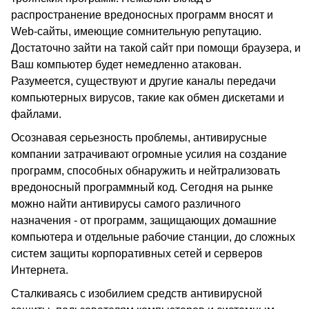
распространение вредоносных программ вносят и
Web-сайты, имеющие сомнительную репутацию.
Достаточно зайти на такой сайт при помощи браузера, и
Ваш компьютер будет немедленно атакован.
Разумеется, существуют и другие каналы передачи
компьютерных вирусов, такие как обмен дискетами и
файлами.
Осознавая серьезность проблемы, антивирусные
компании затрачивают огромные усилия на создание
программ, способных обнаружить и нейтрализовать
вредоносный программный код. Сегодня на рынке
можно найти антивирусы самого различного
назначения - от программ, защищающих домашние
компьютера и отдельные рабочие станции, до сложных
систем защиты корпоративных сетей и серверов
Интернета.
Сталкиваясь с изобилием средств антивирусной