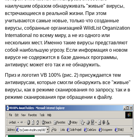
наилучшим образом обнаруживать "живые" вирусы,
встречающиеся в реальной жизни. При этом
учитываются самые новые, только что созданные
вирусы, собранные организацией WildList Organization
International по всему миру, а не из одного или
нескольких мест. Именно такие вирусы представляют
собой наибольшую угрозу. Если информация о новом
вирусе не содержится в базе данных программы,
антивирус может его так и не обнаружить.
Приз и логотип VB 100% (рис. 2) присуждается тем
антивирусам, которые смогли обнаружить все "живые"
вирусы, как в режиме сканирования по запросу, так и в
режиме сканирования при обращении к файлу.