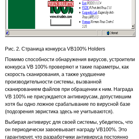
Рис. 2. Страница конкурса VB100% Holders
Помимо способности обнаружения вирусов, устроители
конкурса VB 100% проверяют и такие параметры, как
скорость сканирования, а также ухудшение
производительности системы, вызванной
сканированием файлов при обращении к ним. Награда
VB 100% не присуждается антивирусам, допустившим
хотя бы одно ложное срабатывание по вирусной базе
(подозрения эвристика здесь не учитываются).
Выбирая антивирус для своей системы, убедитесь, что
он периодически завоевывает награду VB100%. Это
гарантирует, что разработчики антивируса постоянно