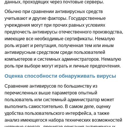
данных, проходящих через почтовые серверы.
Обычно при сравнении антивирусных средств
учитывают и другие факторы. Государственные
учреждения могут при прочих равных условиях
предпочесть антивирусы отечественного производства,
имеющие все необходимые сертификаты. Немалую
роль играет и репутация, полученная тем или иным
антивирусным средством среди пользователей
компьютеров и системных администраторов. Немалую
роль при выборе могут играть и личные предпочтения.
Оценка способности обнаруживать вирусы
Сравнение антивирусов по большинству из
перечисленных выше параметров опытный
пользователь или системный администратор может
выполнить самостоятельно. В самом деле, оценку
удобства пользовательского интерфейса, а также
анализ имеющегося набора технических возможностей
нетрудно сделать, прочитав описания антивирусных