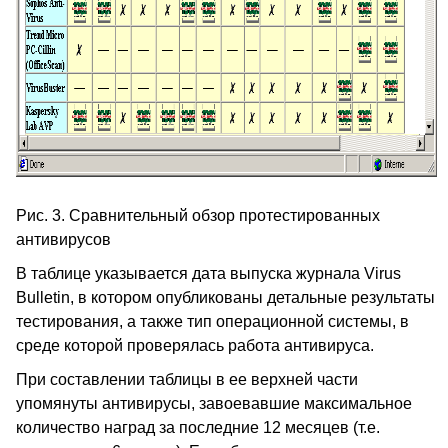
Рис. 3. Сравнительный обзор протестированных
антивирусов
В таблице указывается дата выпуска журнала Virus
Bulletin, в котором опубликованы детальные результаты
тестирования, а также тип операционной системы, в
среде которой проверялась работа антивируса.
При составлении таблицы в ее верхней части
упомянуты антивирусы, завоевавшие максимальное
количество наград за последние 12 месяцев (т.е.