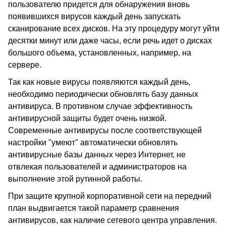
пользователю придется для обнаружения вновь
появившихся вирусов каждый день запускать
сканирование всех дисков. На эту процедуру могут уйти
десятки минут или даже часы, если речь идет о дисках
большого объема, установленных, например, на
сервере.
Так как новые вирусы появляются каждый день,
необходимо периодически обновлять базу данных
антивируса. В противном случае эффективность
антивирусной защиты будет очень низкой.
Современные антивирусы после соответствующей
настройки "умеют" автоматически обновлять
антивирусные базы данных через Интернет, не
отвлекая пользователей и администраторов на
выполнение этой рутинной работы.
При защите крупной корпоративной сети на передний
план выдвигается такой параметр сравнения
антивирусов, как наличие сетевого центра управления.