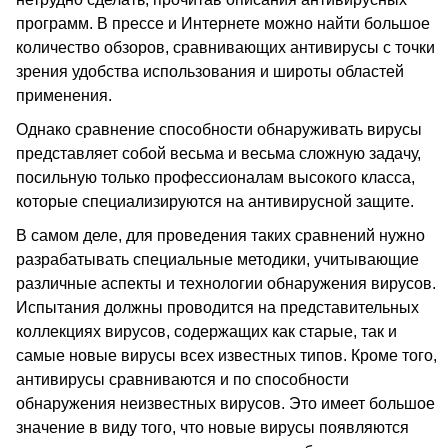
программ. В прессе и Интернете можно найти большое
количество обзоров, сравнивающих антивирусы с точки
зрения удобства использования и широты областей
применения.
Однако сравнение способности обнаруживать вирусы
представляет собой весьма и весьма сложную задачу,
посильную только профессионалам высокого класса,
которые специализируются на антивирусной защите.
В самом деле, для проведения таких сравнений нужно
разрабатывать специальные методики, учитывающие
различные аспекты и технологии обнаружения вирусов.
Испытания должны проводится на представительных
коллекциях вирусов, содержащих как старые, так и
самые новые вирусы всех известных типов. Кроме того,
антивирусы сравниваются и по способности
обнаружения неизвестных вирусов. Это имеет большое
значение в виду того, что новые вирусы появляются