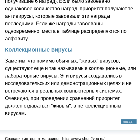
получившие 6 наград). Если было завоевано
одинаковое количество наград, приоритет получают те
антивирусы, которые завоевали эти награды
последними. Если же награды завоеваны
одновременно, места в таблице распределяются по
алфавиту.
Коллекционные вирусы
Заметим, что помимо обычных, "живых" вирусов,
существуют еще и так называемые коллекционные, или
лабораторные вирусы. Эти вирусы создавались в
исследовательских или демонстрационных целях и не
встречаются в реальных компьютерных системах.
Очевидно, при проведении сравнений приоритет
должен отдаваться "живым", а не коллекционным
вирусам.
Создание интернет-магазинов: https://www.shop2you.ru/