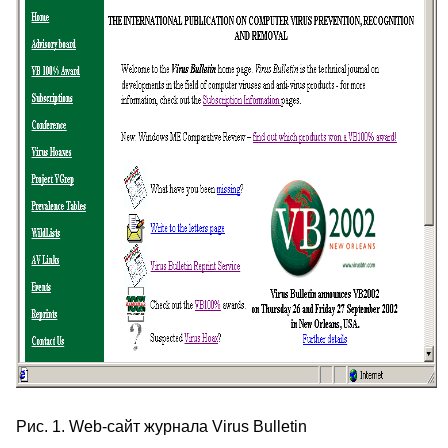
Рис. 1. Web-сайт журнала Virus Bulletin