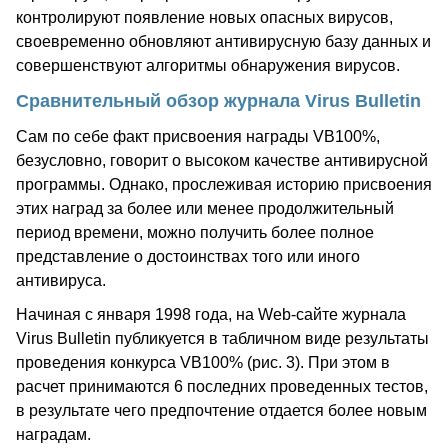
контролируют появление новых опасных вирусов,
своевременно обновляют антивирусную базу данных и
совершенствуют алгоритмы обнаружения вирусов.
Сравнительный обзор журнала Virus Bulletin
Сам по себе факт присвоения награды VB100%,
безусловно, говорит о высоком качестве антивирусной
программы. Однако, прослеживая историю присвоения
этих наград за более или менее продолжительный
период времени, можно получить более полное
представление о достоинствах того или иного
антивируса.
Начиная с января 1998 года, на Web-сайте журнала
Virus Bulletin публикуется в табличном виде результаты
проведения конкурса VB100% (рис. 3). При этом в
расчет принимаются 6 последних проведенных тестов,
в результате чего предпочтение отдается более новым
наградам.