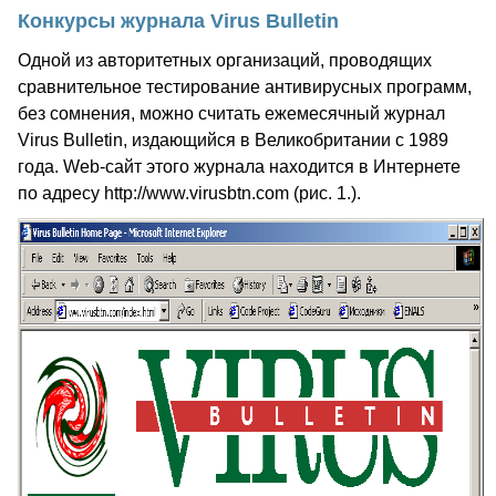
Конкурсы журнала Virus Bulletin
Одной из авторитетных организаций, проводящих
сравнительное тестирование антивирусных программ,
без сомнения, можно считать ежемесячный журнал
Virus Bulletin, издающийся в Великобритании с 1989
года. Web-сайт этого журнала находится в Интернете
по адресу http://www.virusbtn.com (рис. 1.).