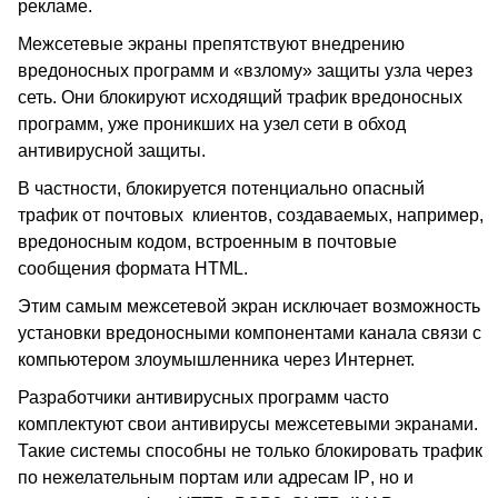
рекламе.
Межсетевые экраны препятствуют внедрению
вредоносных программ и «взлому» защиты узла через
сеть. Они блокируют исходящий трафик вредоносных
программ, уже проникших на узел сети в обход
антивирусной защиты.
В частности, блокируется потенциально опасный
трафик от почтовых клиентов, создаваемых, например,
вредоносным кодом, встроенным в почтовые
сообщения формата
HTML
.
Этим самым межсетевой экран исключает возможность
установки вредоносными компонентами канала связи с
компьютером злоумышленника через Интернет.
Разработчики антивирусных программ часто
комплектуют свои антивирусы межсетевыми экранами.
Такие системы способны не только блокировать трафик
по нежелательным портам или адресам
IP
, но и