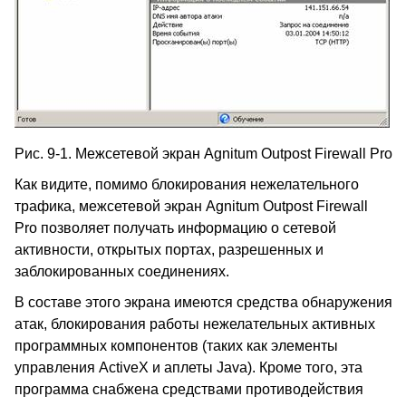
Рис. 9-1. Межсетевой экран
Agnitum
Outpost
Firewall
Pro
Как видите, помимо блокирования нежелательного
трафика, межсетевой экран
Agnitum
Outpost
Firewall
Pro
позволяет получать информацию о сетевой
активности, открытых портах, разрешенных и
заблокированных соединениях.
В составе этого экрана имеются средства обнаружения
атак, блокирования работы нежелательных активных
программных компонентов (таких как элементы
управления
ActiveX
и аплеты
Java
). Кроме того, эта
программа снабжена средствами противодействия