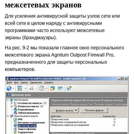
межсетевых экранов
Для усиления антивирусной защиты узлов сети или
всей сети в целом наряду с антивирусными
программами часто используют межсетевые
экраны (брандмауэры).
На рис. 9-2 мы показали главное окно персонального
межсетевого экрана
Agnitum
Outpost
Firewall
Pro
,
предназначенного для защиты персональных
компьютеров.