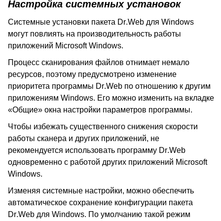
Настройка системных установок
Системные установки пакета
Dr
.
Web
для
Windows
могут повлиять на производительность работы
приложений
Microsoft
Windows
.
Процесс сканирования файлов отнимает немало
ресурсов, поэтому предусмотрено изменение
приоритета программы
Dr
.
Web
по отношению к другим
приложениям
Windows
. Его можно изменить на вкладке
«Общие» окна настройки параметров программы.
Чтобы избежать существенного снижения скорости
работы сканера и других приложений, не
рекомендуется использовать программу
Dr
.
Web
одновременно с работой других приложений
Microsoft
Windows
.
Изменяя системные настройки, можно обеспечить
автоматическое сохранение конфигурации пакета
Dr
.
Web
для
Windows
. По умолчанию такой режим