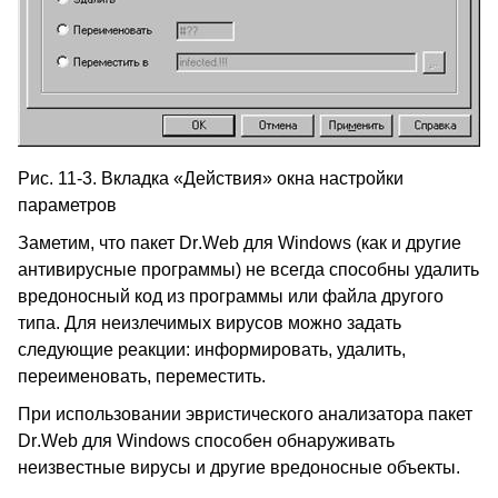
Рис. 11-3. Вкладка «Действия» окна настройки
параметров
Заметим, что пакет
Dr
.
Web
для
Windows
(как и другие
антивирусные программы) не всегда способны удалить
вредоносный код из программы или файла другого
типа. Для неизлечимых вирусов можно задать
следующие реакции: информировать, удалить,
переименовать, переместить.
При использовании эвристического анализатора пакет
Dr
.
Web
для
Windows
способен обнаруживать
неизвестные вирусы и другие вредоносные объекты.