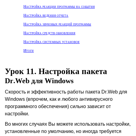
Настройка реакции программы на события
Настройка ведения отчета
Настройка звуковых реакций программы
Настройка средств обновления
Настройка системных установок
Итоги
Урок 11. Настройка пакета
Dr
.
Web
для
Windows
Скорость и эффективность работы пакета
Dr
.
Web
для
Windows
(впрочем, как и любого антивирусного
программного обеспечения) сильно зависит от
настройки.
Во многих случаях Вы можете использовать настройки,
установленные по умолчанию, но иногда требуется