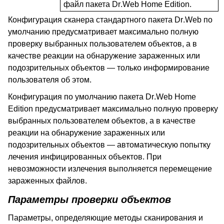
файл пакета
Dr
.
Web
Home
Edition
.
Конфигурация сканера стандартного пакета
Dr
.
Web
по
умолчанию
предусматривает максимально полную
проверку выбранных пользователем объектов, а в
качестве реакции на обнаружение зараженных или
подозрительных объектов — только информирование
пользователя об этом.
Конфигурация по умолчанию
пакета
Dr
.
Web
Home
Edition
предусматривает максимально полную проверку
выбранных пользователем объектов, а в качестве
реакции на обнаружение зараженных или
подозрительных объектов — автоматическую попытку
лечения инфицированных объектов. При
невозможности излечения выполняется перемещение
зараженных файлов.
Параметры проверки объектов
Параметры, определяющие методы сканирования и