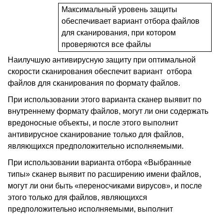
Максимальный уровень защиты
обеспечивает вариант отбора файлов
для сканирования, при котором
проверяются все файлы
Наилучшую антивирусную защиту при оптимальной
скорости сканирования обеспечит вариант отбора
файлов для сканирования по формату файлов.
При использовании этого варианта сканер выявит по
внутреннему формату файлов, могут ли они содержать
вредоносные объекты, и после этого выполнит
антивирусное сканирование только для файлов,
являющихся предположительно исполняемыми.
При использовании варианта отбора «Выбранные
типы» сканер выявит по расширению имени файлов,
могут ли они быть «переносчиками вирусов», и после
этого только для файлов, являющихся
предположительно исполняемыми, выполнит