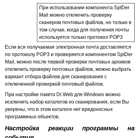
При использовании компонента SpIDer
Mail можно отключить проверку
сканером почтовых файлов, но только в
том случае, когда для получения почты
используется только протокол
POP
3
Если вся получаемая электронная почта доставляется
по протоколу POP3 и проверяется компонентом SpIDer
Mail, можно после первой проверки почтовых архивов
отключить проверку почтовых файлов, можно выбрать
вариант отбора файлов для сканирования с
отключенной проверкой почтовый файлов.
При настройке пакета
Dr
.
Web
для
Windows
можно
исключить набор каталогов из сканирования, если Вы
уверены, что в этом каталоге нет вредоносных
программных объектов.
Настройка реакции программы на
события