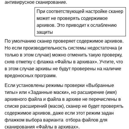
антивирусное сканирование.
При соответствующей настройке сканер
может не проверять содержимое
архивов. Это приводит к ослаблению
защиты
По умолчанию сканер проверяет содержимое архивов.
Но если производительность системы недостаточна (и
только в этом случае) можно отменить такую проверку,
сняв отметку с флажка «Файлы в архивах». Учтите, что
в этом случае архивы не будут проверены на наличие
вредоносных программ.
Если установлены режимы проверки «Выбранные
типы»
или «Заданные маски»
,
но расширение (имя)
архивного файла и файла в архиве не перечислены в
списке расширений (масок), сканер не будет проверять
содержимое архивов, даже если этот режим задан
флажком выбора варианта отбора файлов для
сканирования «Файлы в архивах».