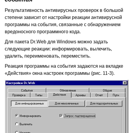
Результативность антивирусных проверок в большой
степени зависит от настройки реакции антивирусной
программы на события, связанные с обнаружением
вредоносного программного кода.
Для пакета
Dr
.
Web
для
Windows
можно задать
следующие реакции: информировать, вылечить,
удалить, переименовать, переместить.
Реакция программы на события задаются на вкладке
«Действия» окна настроек программы (рис. 11-3).