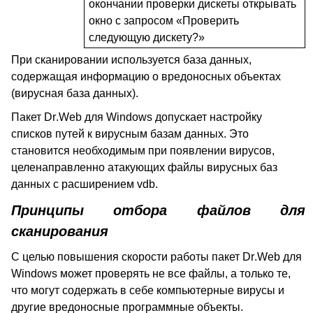
окончании проверки дискеты открывать
окно с запросом «Проверить
следующую дискету?»
При сканировании используется база данных,
содержащая информацию о вредоносных объектах
(вирусная база данных).
Пакет
Dr
.
Web
для
Windows
допускает настройку
списков путей к вирусным базам данных. Это
становится необходимым при появлении вирусов,
целенаправленно атакующих файлы вирусных баз
данных с расширением vdb.
Принципы отбора файлов для
сканирования
С целью повышения скорости работы пакет
Dr
.
Web
для
Windows
может проверять не все файлы, а только те,
что могут содержать в себе компьютерные вирусы и
другие вредоносные программные объекты.