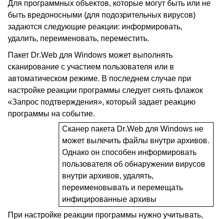
Для программных объектов, которые могут быть или не
быть вредоносными (для подозрительных вирусов)
задаются следующие реакции: информировать,
удалить, переименовать, переместить.
Пакет
Dr
.
Web
для
Windows
может выполнять
сканирование с участием пользователя или в
автоматическом режиме. В последнем случае при
настройке реакции программы следует снять флажок
«Запрос подтверждения», который задает реакцию
программы на событие.
Сканер пакета
Dr
.
Web
для
Windows
не
может вылечить файлы внутри архивов.
Однако он способен информировать
пользователя об обнаружении вирусов
внутри архивов, удалять,
переименовывать и перемещать
инфицированные архивы
При настройке реакции программы нужно учитывать,