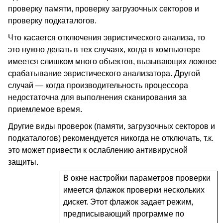
проверку памяти, проверку загрузочных секторов и
проверку подкаталогов.
Что касается отключения эвристического анализа, то
это нужно делать в тех случаях, когда в компьютере
имеется слишком много объектов, вызывающих ложное
срабатывание эвристического анализатора. Другой
случай — когда производительность процессора
недостаточна для выполнения сканирования за
приемлемое время.
Другие виды проверок (памяти, загрузочных секторов и
подкаталогов) рекомендуется никогда не отключать, т.к.
это может привести к ослаблению антивирусной
защиты.
В окне настройки параметров проверки
имеется флажок проверки нескольких
дискет. Этот флажок задает режим,
предписывающий программе по