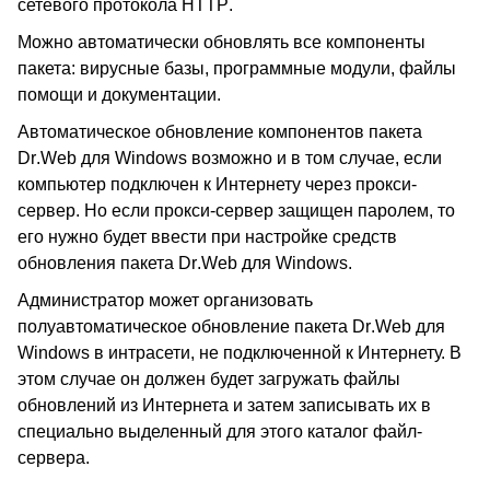
сетевого протокола
HTTP
.
Можно автоматически обновлять все компоненты
пакета: вирусные базы, программные модули, файлы
помощи и документации.
Автоматическое обновление компонентов пакета
Dr
.
Web
для
Windows
возможно и в том случае, если
компьютер подключен к Интернету через прокси-
сервер. Но если прокси-сервер защищен паролем, то
его нужно будет ввести при настройке средств
обновления пакета
Dr
.
Web
для
Windows
.
Администратор может организовать
полуавтоматическое обновление пакета
Dr
.
Web
для
Windows
в интрасети, не подключенной к Интернету. В
этом случае он должен будет загружать файлы
обновлений из Интернета и затем записывать их в
специально выделенный для этого каталог файл-
сервера.