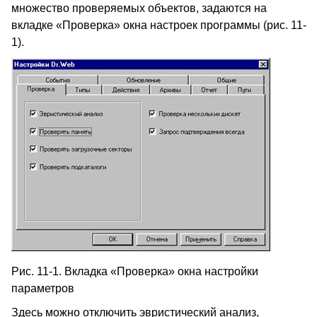
множество проверяемых объектов, задаются на
вкладке «Проверка» окна настроек программы (рис. 11-
1).
Рис. 11-1. Вкладка «Проверка» окна настройки
параметров
Здесь можно отключить эвристический анализ,