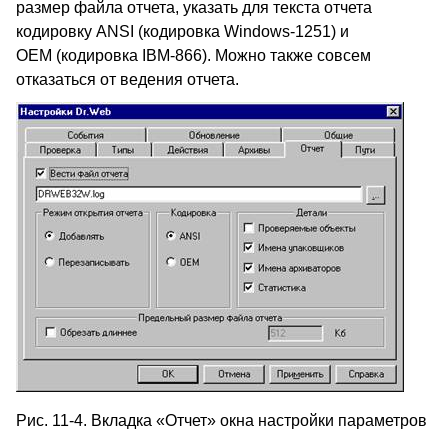
размер файла отчета, указать для текста отчета
кодировку
ANSI
(кодировка
Windows
-1251) и
OEM
(кодировка
IBM
-866). Можно также совсем
отказаться от ведения отчета.
Рис. 11-4. Вкладка «Отчет» окна настройки параметров