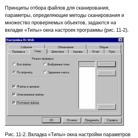
Принципы отбора файлов для сканирования,
параметры, определяющие методы сканирования и
множество проверяемых объектов, задаются на
вкладке «Типы» окна настроек программы (рис. 11-2).
Рис. 11-2. Вкладка «Типы» окна настройки параметров