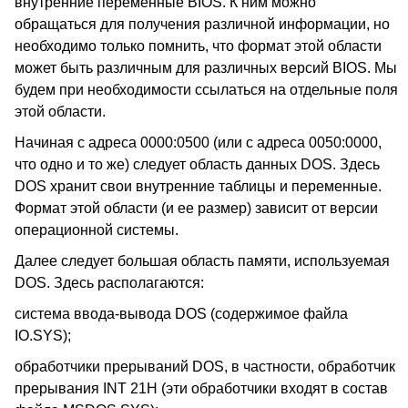
внутренние переменные BIOS. К ним можно
обращаться для получения различной информации, но
необходимо только помнить, что формат этой области
может быть различным для различных версий BIOS. Мы
будем при необходимости ссылаться на отдельные поля
этой области.
Начиная с адреса 0000:0500 (или с адреса 0050:0000,
что одно и то же) следует область данных DOS. Здесь
DOS хранит свои внутренние таблицы и переменные.
Формат этой области (и ее размер) зависит от версии
операционной системы.
Далее следует большая область памяти, используемая
DOS. Здесь располагаются:
система ввода-вывода DOS (содержимое файла
IO.SYS);
обработчики прерываний DOS, в частности, обработчик
прерывания INT 21H (эти обработчики входят в состав