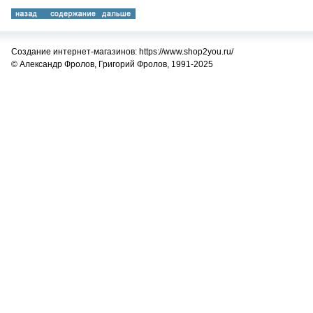
Создание интернет-магазинов: https://www.shop2you.ru/
© Александр Фролов, Григорий Фролов, 1991-2025