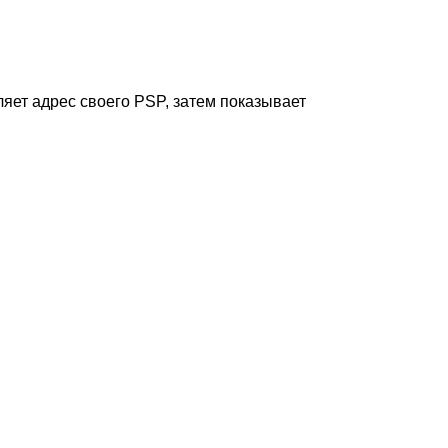
яет адрес своего PSP, затем показывает