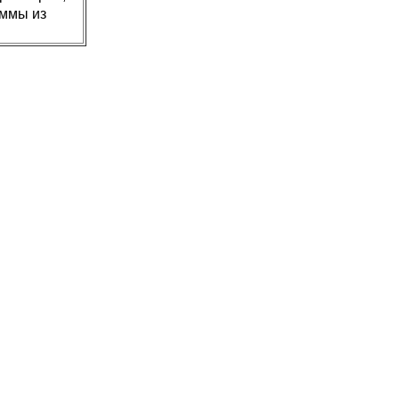
аммы из