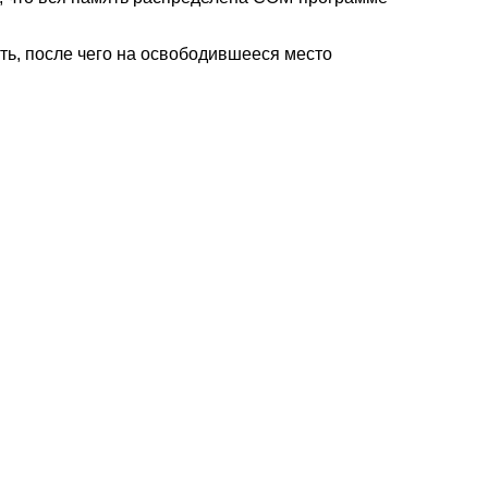
ь, после чего на освободившееся место