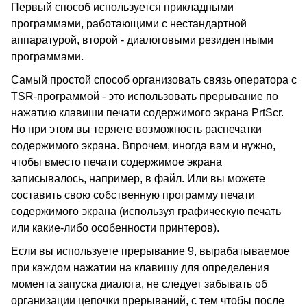
Первый способ используется прикладными
программами, работающими с нестандартной
аппаратурой, второй - диалоговыми резидентными
программами.
Самый простой способ организовать связь оператора с
TSR-программой - это использовать прерывание по
нажатию клавиши печати содержимого экрана PrtScr.
Но при этом вы теряете возможность распечатки
содержимого экрана. Впрочем, иногда вам и нужно,
чтобы вместо печати содержимое экрана
записывалось, например, в файл. Или вы можете
составить свою собственную программу печати
содержимого экрана (используя графическую печать
или какие-либо особенности принтеров).
Если вы используете прерывание 9, вырабатываемое
при каждом нажатии на клавишу для определения
момента запуска диалога, не следует забывать об
организации цепочки прерываний, с тем чтобы после