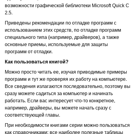
возможности графической библиотеки Microsoft Quick C
2.5.
Приведены рекомендации по отладке программ с
использованием этих средств, по отладке программ
специального типа (например, драйверов), а также
основные приемы, используемые для защиты
программ от отладки.
Как пользоваться книгой?
Можно просто читать ее, изучая приводимые примеры
программ и тут же проверяя их работу на компьютере.
Все сведения излагаются последовательно, поэтому вы
сразу можете садиться за компьютер и начинать
работать. Если вас интересует что-то конкретное,
например, драйверы, вы можете начать сразу с
соответствующей главы.
При необходимости книгами серии можно пользоваться
как справочниками: все наиболее полезные таблицы