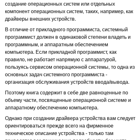
создание операционных систем или отдельных
компонент операционных систем, таких, например, как
драйверы внешних устройств.
В отличие от прикладного программиста, системный
программист должен в одинаковой степени владеть и
программным, и аппаратным обеспечением
компьютера. Если прикладной программист, как
правило, не работает напрямую с аппаратурой,
пользуясь сервисом операционной системы, то одна из
основных задач системного программиста -
организация обслуживания устройств ввода/вывода.
Поэтому книга содержит в себе две равноценные по
объему части, посвященные операционной системе и
аппаратному обеспечению компьютера.
Однако при создании драйвера устройства вам следует
ориентироваться прежде всего на фирменное
техническое описание устройства - только там