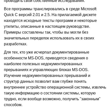
проводить свои собственные исследования.
Все программы транслировались в среде Microsoft
Quick C версий 2.01 и 2.5. На прилагаемой дискете
находятся исходные тексты программ и некоторые
утилиты, описанные в настоящем руководстве.
Примеры составлены так, чтобы вы могли без
значительных переделок использовать их в своих
разработках.
Для тех, кто уже исчерпал документированные
особенности MS-DOS, приводятся сведения о
наиболее полезных недокументированных
прерываниях и управляющих блоках MS-DOS.
Изучение недокументированных прерываний и
структур данных позволит вам глубже понять
внутреннее устройство операционной системы, извлечь
такую информацию о состоянии системы, которую
трудно, если вообще возможно, получить "законным"
способом.