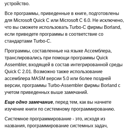
устройство.
Все программы, приведенные в книге, подготовлены
для Microsoft Quick C или Microsoft C 6.0. Не исключено,
что вы сможете использовать Turbo-C фирмы Borland,
если приведете программы в соответствие со
стандартами Turbo-C.
Программы, составленные на языке Ассемблера,
транслировались при помощи программы Quick
Assembler, входящей в состав интегрированной среды
Quick C 2.01. Возможно также использование
ассемблера MASM версии 5.0 или более поздней
версии, программы Turbo-Assembler фирмы Borland с
учетом приведенных выше замечаний.
Еще одно замечание
, перед тем, как вы начнете
изучение книги по системному программированию.
Системное программирование - это, исходя из
названия, программирование системных задач,