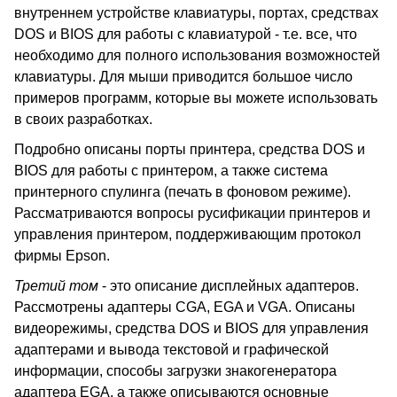
внутреннем устройстве клавиатуры, портах, средствах
DOS и BIOS для работы с клавиатурой - т.е. все, что
необходимо для полного использования возможностей
клавиатуры. Для мыши приводится большое число
примеров программ, которые вы можете использовать
в своих разработках.
Подробно описаны порты принтера, средства DOS и
BIOS для работы с принтером, а также система
принтерного спулинга (печать в фоновом режиме).
Рассматриваются вопросы русификации принтеров и
управления принтером, поддерживающим протокол
фирмы Epson.
Третий том
- это описание дисплейных адаптеров.
Рассмотрены адаптеры CGA, EGA и VGA. Описаны
видеорежимы, средства DOS и BIOS для управления
адаптерами и вывода текстовой и графической
информации, способы загрузки знакогенератора
адаптера EGA, а также описываются основные