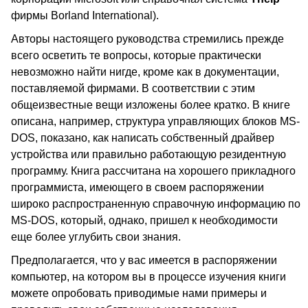
фирмы Borland International).
Авторы настоящего руководства стремились прежде
всего осветить те вопросы, которые практически
невозможно найти нигде, кроме как в документации,
поставляемой фирмами. В соответствии с этим
общеизвестные вещи изложены более кратко. В книге
описана, например, структура управляющих блоков MS-
DOS, показано, как написать собственный драйвер
устройства или правильно работающую резидентную
программу. Книга рассчитана на хорошего прикладного
программиста, имеющего в своем распоряжении
широко распространенную справочную информацию по
MS-DOS, который, однако, пришел к необходимости
еще более углубить свои знания.
Предполагается, что у вас имеется в распоряжении
компьютер, на котором вы в процессе изучения книги
можете опробовать приводимые нами примеры и