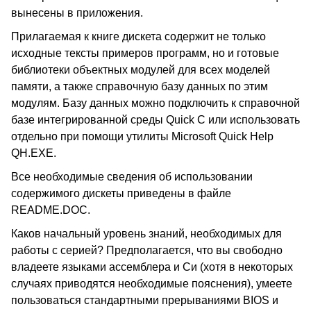
вынесены в приложения.
Прилагаемая к книге дискета содержит не только
исходные тексты примеров программ, но и готовые
библиотеки объектных модулей для всех моделей
памяти, а также справочную базу данных по этим
модулям. Базу данных можно подключить к справочной
базе интегрированной среды Quick C или использовать
отдельно при помощи утилиты Microsoft Quick Help
QH.EXE.
Все необходимые сведения об использовании
содержимого дискеты приведены в файле
README.DOC.
Каков начальный уровень знаний, необходимых для
работы с серией? Предполагается, что вы свободно
владеете языками ассемблера и Си (хотя в некоторых
случаях приводятся необходимые пояснения), умеете
пользоваться стандартными прерываниями BIOS и