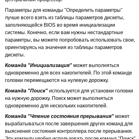
Параметры для команды "Определить параметры"
лучше всего взять из таблицы параметров дискеты,
заполняющейся BIOS во время инициализации
системы. Конечно, если вам нужны нестандартные
параметры, вы можете попробовать использовать свои,
ориентируясь на значения из таблицы параметров
дискеты.
Команда "Инициализация"
может выполняться
одновременно для всех накопителей. По этой команде
головки перемещаются на нулевую дорожку.
Команда "Поиск"
используется для установки головки
на нужную дорожку. Поиск может выполняться
одновременно для нескольких накопителей.
Команда "Чтение состояния прерывания"
может
вырабатываться после завершения других команд для
выяснения состояния контроллера после прерывания.
Эту команду удобно использовать после команд "Поиск"