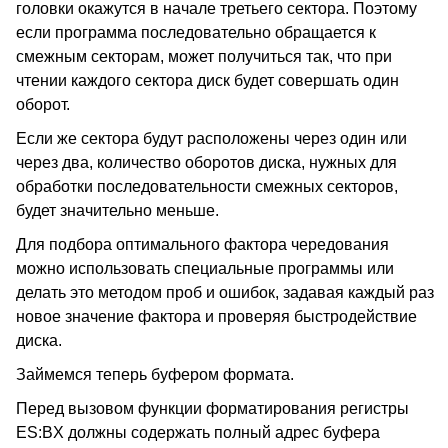
головки окажутся в начале третьего сектора. Поэтому
если программа последовательно обращается к
смежным секторам, может получиться так, что при
чтении каждого сектора диск будет совершать один
оборот.
Если же сектора будут расположены через один или
через два, количество оборотов диска, нужных для
обработки последовательности смежных секторов,
будет значительно меньше.
Для подбора оптимального фактора чередования
можно использовать специальные программы или
делать это методом проб и ошибок, задавая каждый раз
новое значение фактора и проверяя быстродействие
диска.
Займемся теперь буфером формата.
Перед вызовом функции форматирования регистры
ES:BX должны содержать полный адрес буфера