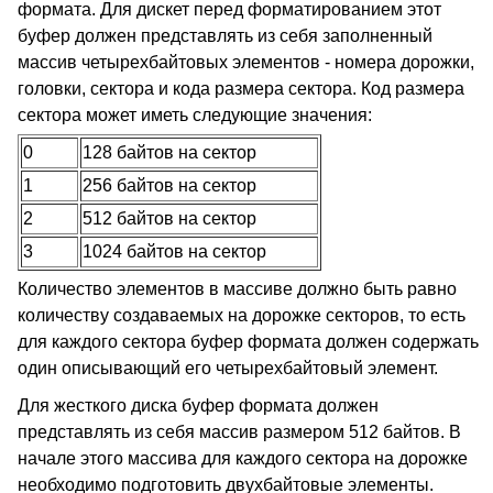
формата. Для дискет перед форматированием этот
буфер должен представлять из себя заполненный
массив четырехбайтовых элементов - номера дорожки,
головки, сектора и кода размера сектора. Код размера
сектора может иметь следующие значения:
0
128 байтов на сектор
1
256 байтов на сектор
2
512 байтов на сектор
3
1024 байтов на сектор
Количество элементов в массиве должно быть равно
количеству создаваемых на дорожке секторов, то есть
для каждого сектора буфер формата должен содержать
один описывающий его четырехбайтовый элемент.
Для жесткого диска буфер формата должен
представлять из себя массив размером 512 байтов. В
начале этого массива для каждого сектора на дорожке
необходимо подготовить двухбайтовые элементы.