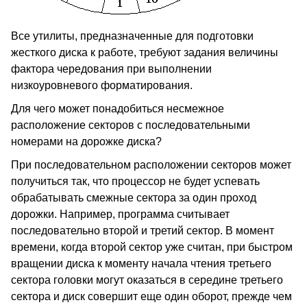
Все утилиты, предназначенные для подготовки
жесткого диска к работе, требуют задания величины
фактора чередования при выполнении
низкоуровневого форматирования.
Для чего может понадобиться несмежное
расположение секторов с последовательными
номерами на дорожке диска?
При последовательном расположении секторов может
получиться так, что процессор не будет успевать
обрабатывать смежные сектора за один проход
дорожки. Например, программа считывает
последовательно второй и третий сектор. В момент
времени, когда второй сектор уже считан, при быстром
вращении диска к моменту начала чтения третьего
сектора головки могут оказаться в середине третьего
сектора и диск совершит еще один оборот, прежде чем