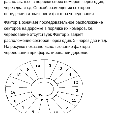
располагаться в порядке своих номеров, через один,
через два и т.д. Способ размещения секторов
определяется значением фактора чередования.
Фактор 1 означает последовательное расположение
секторов на дорожке в порядке их номеров, т.е.
чередование отсутствует. Фактор 2 задает
расположение секторов через один, 3 - через два и т.д.
На рисунке показано использование фактора
чередования при форматировании дорожки: