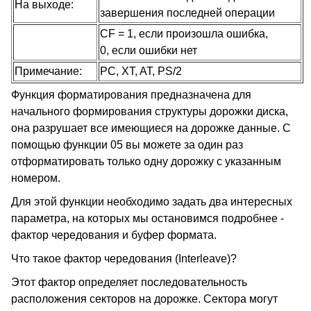
На выходе:
завершения последней операции
CF = 1, если произошла ошибка,
0, если ошибки нет
Примечание:
PC, XT, AT, PS/2
Функция форматирования предназначена для
начального формирования структуры дорожки диска,
она разрушает все имеющиеся на дорожке данные. С
помощью функции 05 вы можете за один раз
отформатировать только одну дорожку с указанным
номером.
Для этой функции необходимо задать два интересных
параметра, на которых мы остановимся подробнее -
фактор чередования и буфер формата.
Что такое фактор чередования (Interleave)?
Этот фактор определяет последовательность
расположения секторов на дорожке. Сектора могут