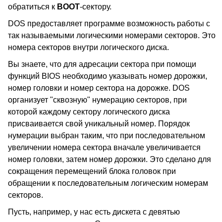
обратиться к
BOOT
-сектору.
DOS предоставляет программе возможность работы с
так называемыми логическими номерами секторов. Это
номера секторов внутри логического диска.
Вы знаете, что для адресации сектора при помощи
функций BIOS необходимо указывать номер дорожки,
номер головки и номер сектора на дорожке. DOS
организует "сквозную" нумерацию секторов, при
которой каждому сектору логического диска
присваивается свой уникальный номер. Порядок
нумерации выбран таким, что при последовательном
увеличении номера сектора вначале увеличивается
номер головки, затем номер дорожки. Это сделано для
сокращения перемещений блока головок при
обращении к последовательным логическим номерам
секторов.
Пусть, например, у нас есть дискета с девятью