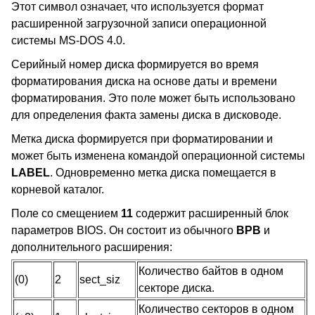
Этот символ означает, что используется формат
расширенной загрузочной записи операционной
системы MS-DOS 4.0.
Серийный номер диска формируется во время
форматирования диска на основе даты и времени
форматирования. Это поле может быть использовано
для определения факта замены диска в дисководе.
Метка диска формируется при форматировании и
может быть изменена командой операционной системы
LABEL
. Одновременно метка диска помещается в
корневой каталог.
Поле со смещением
11
содержит расширенный блок
параметров BIOS. Он состоит из обычного
BPB
и
дополнительного расширения:
Количество байтов в одном
(0)
2
sect_siz
секторе диска.
Количество секторов в одном