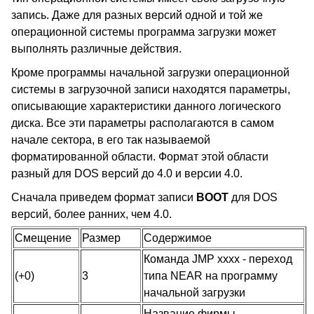
запись. Даже для разных версий одной и той же
операционной системы программа загрузки может
выполнять различные действия.
Кроме программы начальной загрузки операционной
системы в загрузочной записи находятся параметры,
описывающие характеристики данного логического
диска. Все эти параметры располагаются в самом
начале сектора, в его так называемой
форматированной области. Формат этой области
разный для DOS версий до 4.0 и версии 4.0.
Сначала приведем формат записи
BOOT
для DOS
версий, более ранних, чем 4.0.
Смещение
Размер
Содержимое
Команда JMP xxxx - переход
(+0)
3
типа NEAR на программу
начальной загрузки
Название фирмы-