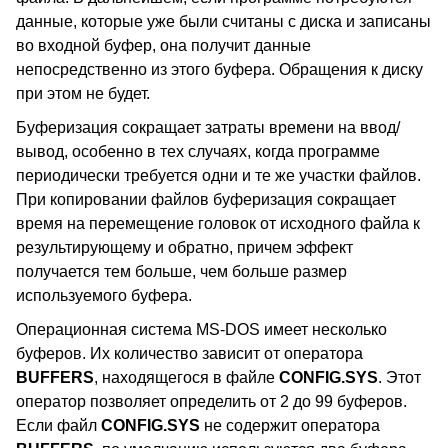
данные, которые уже были считаны с диска и записаны
во входной буфер, она получит данные
непосредственно из этого буфера. Обращения к диску
при этом не будет.
Буферизация сокращает затраты времени на ввод/
вывод, особенно в тех случаях, когда программе
периодически требуется одни и те же участки файлов.
При копировании файлов буферизация сокращает
время на перемещение головок от исходного файла к
результирующему и обратно, причем эффект
получается тем больше, чем больше размер
используемого буфера.
Операционная система MS-DOS имеет несколько
буферов. Их количество зависит от оператора
BUFFERS
, находящегося в файле
CONFIG.SYS
. Этот
оператор позволяет определить от 2 до 99 буферов.
Если файл
CONFIG.SYS
не содержит оператора