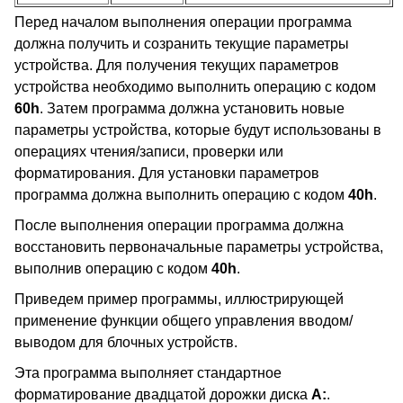
Перед началом выполнения операции программа
должна получить и созранить текущие параметры
устройства. Для получения текущих параметров
устройства необходимо выполнить операцию с кодом
60h
. Затем программа должна установить новые
параметры устройства, которые будут использованы в
операциях чтения/записи, проверки или
форматирования. Для установки параметров
программа должна выполнить операцию с кодом
40h
.
После выполнения операции программа должна
восстановить первоначальные параметры устройства,
выполнив операцию с кодом
40h
.
Приведем пример программы, иллюстрирующей
применение функции общего управления вводом/
выводом для блочных устройств.
Эта программа выполняет стандартное
форматирование двадцатой дорожки диска
А:
.