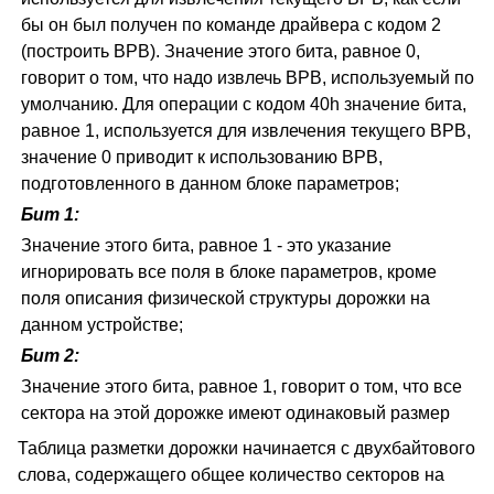
бы он был получен по команде драйвера с кодом 2
(построить BPB). Значение этого бита, равное 0,
говорит о том, что надо извлечь BPB, используемый по
умолчанию. Для операции с кодом 40h значение бита,
равное 1, используется для извлечения текущего BPB,
значение 0 приводит к использованию BPB,
подготовленного в данном блоке параметров;
Бит 1:
Значение этого бита, равное 1 - это указание
игнорировать все поля в блоке параметров, кроме
поля описания физической структуры дорожки на
данном устройстве;
Бит 2:
Значение этого бита, равное 1, говорит о том, что все
сектора на этой дорожке имеют одинаковый размер
Таблица разметки дорожки начинается с двухбайтового
слова, содержащего общее количество секторов на