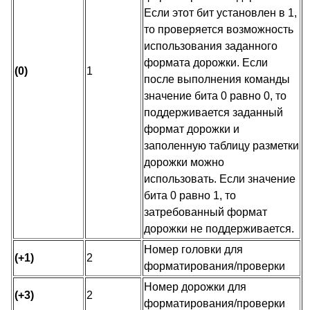
Если этот бит установлен в 1,
то проверяется возможность
использования заданного
формата дорожки. Если
(0)
1
после выполнения команды
значение бита 0 равно 0, то
поддерживается заданный
формат дорожки и
заполенную таблицу разметки
дорожки можно
использовать. Если значение
бита 0 равно 1, то
затребованный формат
дорожки не поддерживается.
Номер головки для
(+1)
2
форматирования/проверки
Номер дорожки для
(+3)
2
форматирования/проверки