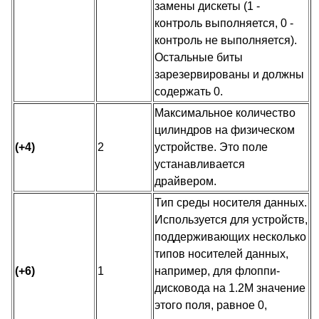
замены дискеты (1 -
контроль выполняется, 0 -
контроль не выполняется).
Остальные биты
зарезервированы и должны
содержать 0.
Максимальное количество
цилиндров на физическом
(+4)
2
устройстве. Это поле
устанавливается
драйвером.
Тип среды носителя данных.
Используется для устройств,
поддерживающих несколько
типов носителей данных,
(+6)
1
например, для флоппи-
дисковода на 1.2М значение
этого поля, равное 0,