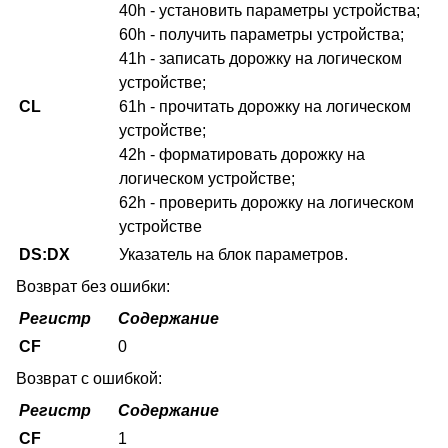
40h - установить параметры устройства;
60h - получить параметры устройства;
41h - записать дорожку на логическом
устройстве;
CL
61h - прочитать дорожку на логическом
устройстве;
42h - форматировать дорожку на
логическом устройстве;
62h - проверить дорожку на логическом
устройстве
DS:DX
Указатель на блок параметров.
Возврат без ошибки:
Регистр
Содержание
CF
0
Возврат с ошибкой:
Регистр
Содержание
CF
1