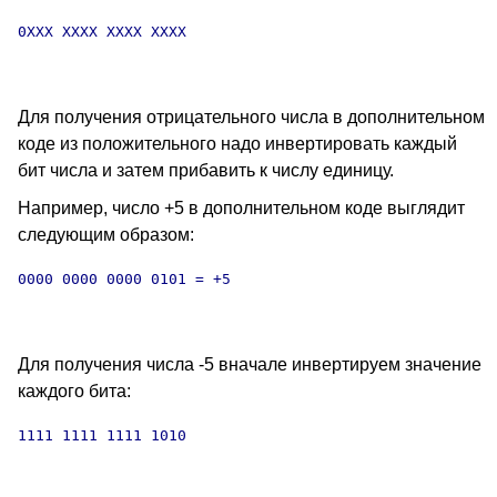
0XXX XXXX XXXX XXXX

Для получения отрицательного числа в дополнительном
коде из положительного надо инвертировать каждый
бит числа и затем прибавить к числу единицу.
Например, число +5 в дополнительном коде выглядит
следующим образом:
0000 0000 0000 0101 = +5

Для получения числа -5 вначале инвертируем значение
каждого бита:
1111 1111 1111 1010
