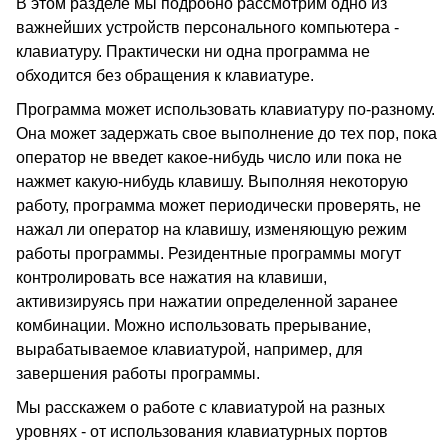
В этом разделе мы подробно рассмотрим одно из
важнейших устройств персонального компьютера -
клавиатуру. Практически ни одна программа не
обходится без обращения к клавиатуре.
Программа может использовать клавиатуру по-разному.
Она может задержать свое выполнение до тех пор, пока
оператор не введет какое-нибудь число или пока не
нажмет какую-нибудь клавишу. Выполняя некоторую
работу, программа может периодически проверять, не
нажал ли оператор на клавишу, изменяющую режим
работы программы. Резидентные программы могут
контролировать все нажатия на клавиши,
активизируясь при нажатии определенной заранее
комбинации. Можно использовать прерывание,
вырабатываемое клавиатурой, например, для
завершения работы программы.
Мы расскажем о работе с клавиатурой на разных
уровнях - от использования клавиатурных портов