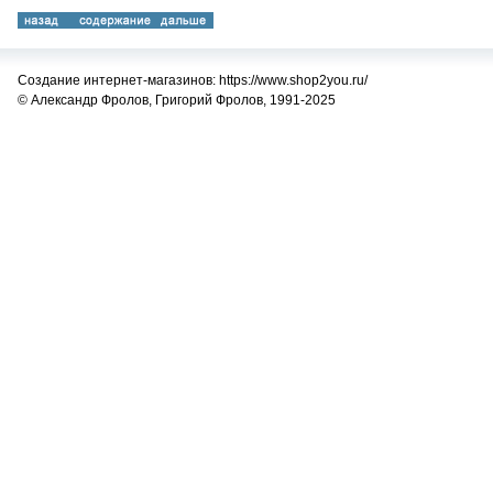
Создание интернет-магазинов: https://www.shop2you.ru/
© Александр Фролов, Григорий Фролов, 1991-2025