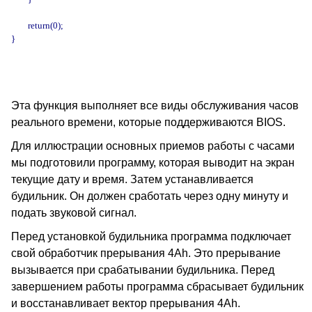
        return(0);

}

Эта функция выполняет все виды обслуживания часов
реального времени, которые поддерживаются BIOS.
Для иллюстрации основных приемов работы с часами
мы подготовили программу, которая выводит на экран
текущие дату и время. Затем устанавливается
будильник. Он должен сработать через одну минуту и
подать звуковой сигнал.
Перед установкой будильника программа подключает
свой обработчик прерывания 4Ah. Это прерывание
вызывается при срабатывании будильника. Перед
завершением работы программа сбрасывает будильник
и восстанавливает вектор прерывания 4Ah.