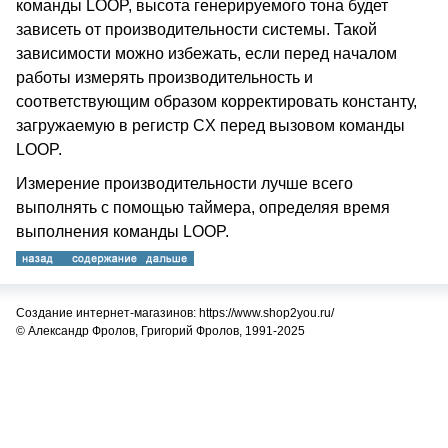
команды LOOP, высота генерируемого тона будет
зависеть от производительности системы. Такой
зависимости можно избежать, если перед началом
работы измерять производительность и
соответствующим образом корректировать константу,
загружаемую в регистр CX перед вызовом команды
LOOP.
Измерение производительности лучше всего
выполнять с помощью таймера, определяя время
выполнения команды LOOP.
Создание интернет-магазинов: https://www.shop2you.ru/
© Александр Фролов, Григорий Фролов, 1991-2025