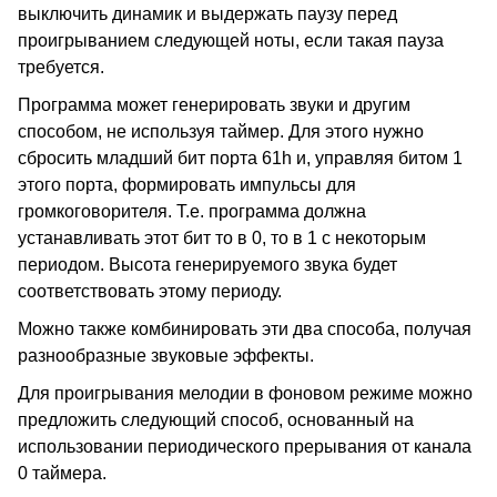
выключить динамик и выдержать паузу перед
проигрыванием следующей ноты, если такая пауза
требуется.
Программа может генерировать звуки и другим
способом, не используя таймер. Для этого нужно
сбросить младший бит порта 61h и, управляя битом 1
этого порта, формировать импульсы для
громкоговорителя. Т.е. программа должна
устанавливать этот бит то в 0, то в 1 с некоторым
периодом. Высота генерируемого звука будет
соответствовать этому периоду.
Можно также комбинировать эти два способа, получая
разнообразные звуковые эффекты.
Для проигрывания мелодии в фоновом режиме можно
предложить следующий способ, основанный на
использовании периодического прерывания от канала
0 таймера.