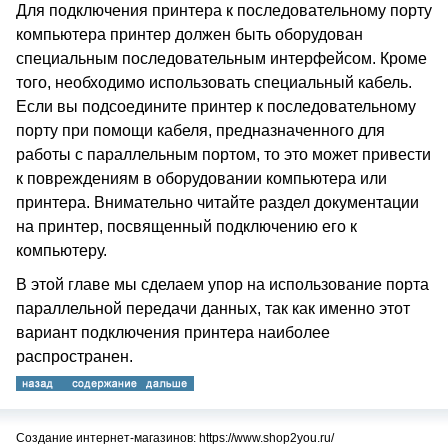
Для подключения принтера к последовательному порту
компьютера принтер должен быть оборудован
специальным последовательным интерфейсом. Кроме
того, необходимо использовать специальный кабель.
Если вы подсоедините принтер к последовательному
порту при помощи кабеля, предназначенного для
работы с параллельным портом, то это может привести
к повреждениям в оборудовании компьютера или
принтера. Внимательно читайте раздел документации
на принтер, посвященный подключению его к
компьютеру.
В этой главе мы сделаем упор на использование порта
параллельной передачи данных, так как именно этот
вариант подключения принтера наиболее
распространен.
Создание интернет-магазинов: https://www.shop2you.ru/