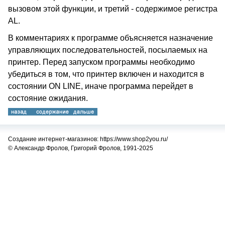
вызовом этой функции, и третий - содержимое регистра
AL.
В комментариях к программе объясняется назначение
управляющих последовательностей, посылаемых на
принтер. Перед запуском программы необходимо
убедиться в том, что принтер включен и находится в
состоянии ON LINE, иначе программа перейдет в
состояние ожидания.
Создание интернет-магазинов: https://www.shop2you.ru/
© Александр Фролов, Григорий Фролов, 1991-2025