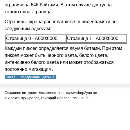
ограничена 64К байтами. В этом случае доступна
только одна страница.
Страницы экрана располагаются в видеопамяти по
следующим адресам:
Страница 0 - A000:0000
Страница 1 - A000:8000
Каждый пиксел определяется двумя битами. При этом
пиксел может быть черного цвета, белого цвета,
интенсивно белого цвета или может отображаться
постоянно мигающим.
Создание интернет-магазинов: https://www.shop2you.ru/
© Александр Фролов, Григорий Фролов, 1991-2025