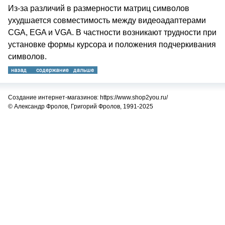
Из-за различий в размерности матриц символов
ухудшается совместимость между видеоадаптерами
CGA, EGA и VGA. В частности возникают трудности при
установке формы курсора и положения подчеркивания
символов.
Создание интернет-магазинов: https://www.shop2you.ru/
© Александр Фролов, Григорий Фролов, 1991-2025