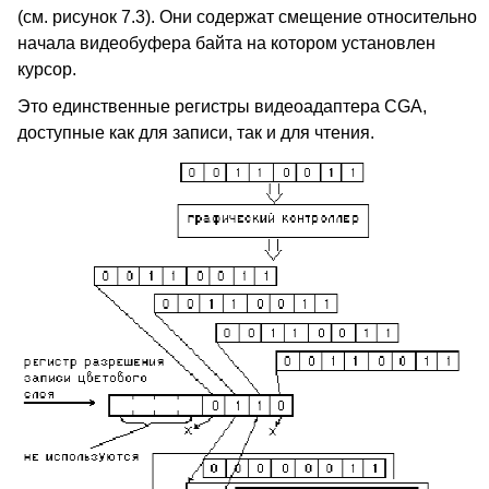
(см. рисунок 7.3). Они содержат смещение относительно
начала видеобуфера байта на котором установлен
курсор.
Это единственные регистры видеоадаптера CGA,
доступные как для записи, так и для чтения.