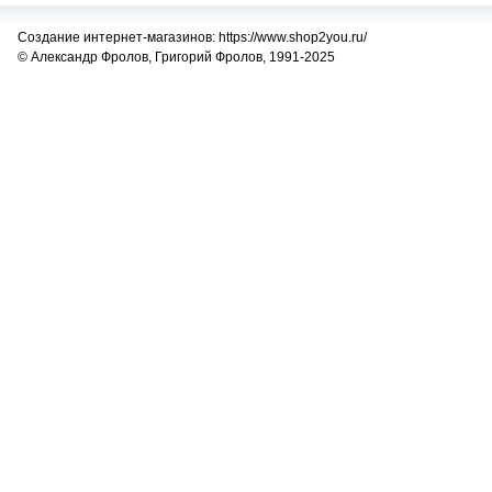
Создание интернет-магазинов: https://www.shop2you.ru/
© Александр Фролов, Григорий Фролов, 1991-2025