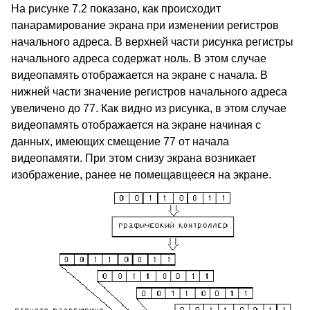
На рисунке 7.2 показано, как происходит
панарамирование экрана при изменении регистров
начального адреса. В верхней части рисунка регистры
начального адреса содержат ноль. В этом случае
видеопамять отображается на экране с начала. В
нижней части значение регистров начального адреса
увеличено до 77. Как видно из рисунка, в этом случае
видеопамять отображается на экране начиная с
данных, имеющих смещение 77 от начала
видеопамяти. При этом снизу экрана возникает
изображение, ранее не помещавщееся на экране.