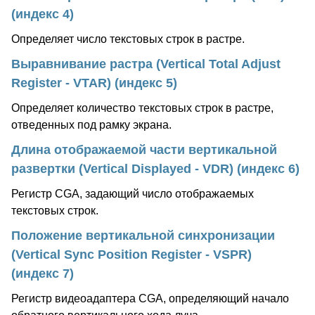
(индекс 4)
Определяет число текстовых строк в растре.
Выравнивание растра (Vertical Total Adjust
Register - VTAR) (индекс 5)
Определяет количество текстовых строк в растре,
отведенных под рамку экрана.
Длина отображаемой части вертикальной
развертки (Vertical Displayed - VDR) (индекс 6)
Регистр CGA, задающий число отображаемых
текстовых строк.
Положение вертикальной синхронизации
(Vertical Sync Position Register - VSPR)
(индекс 7)
Регистр видеоадаптера CGA, определяющий начало