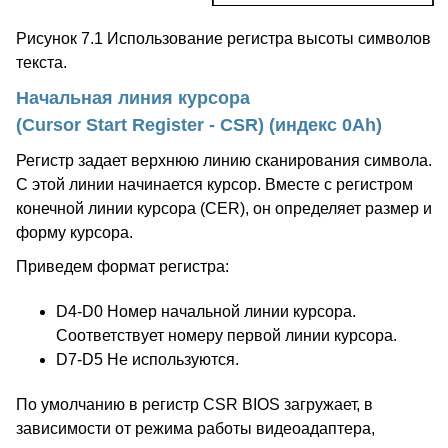
Рисунок 7.1 Использование регистра высоты символов
текста.
Начальная линия курсора
(Cursor Start Register - CSR) (индекс 0Ah)
Регистр задает верхнюю линию сканирования символа.
С этой линии начинается курсор. Вместе с регистром
конечной линии курсора (CER), он определяет размер и
форму курсора.
Приведем формат регистра:
D4-D0 Номер начальной линии курсора.
Соответствует номеру первой линии курсора.
D7-D5 Не используются.
По умолчанию в регистр CSR BIOS загружает, в
зависимости от режима работы видеоадаптера,