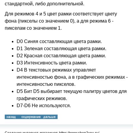
стандартной, либо дополнительной.
Для режимов 4 и 5 цвет рамки соответствует цвету
фона (пикселы со значением 0), а для режима 6 -
пикселам со значением 1.
D0 Синяя составляющая цвета рамки.
D1 Зеленая составляющая цвета рамки.
D2 Красная составляющая цвета рамки.
D3 Интенсивность цвета рамки.
D4 В текстовых режимах управляет
интенсивностью фона, а в графических режимах -
интенсивностью пикселов.
D5 Бит D5 выбирает текущую палитру цветов для
графических режимов.
D7-D6 Не используются.