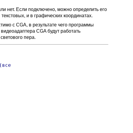
ли нет. Если подключено, можно определить его
 текстовых, и в графических координатах.
тимо с CGA, в результате чего программы
 видеоадаптера CGA будут работать
светового пера.
все
