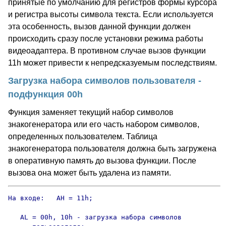
принятые по умолчанию для регистров формы курсора
и регистра высоты символа текста. Если используется
эта особенность, вызов данной функции должен
происходить сразу после установки режима работы
видеоадаптера. В противном случае вызов функции
11h может привести к непредсказуемым последствиям.
Загрузка набора символов пользователя -
подфункция 00h
Функция заменяет текущий набор символов
знакогенератора или его часть набором символов,
определенных пользователем. Таблица
знакогенератора пользователя должна быть загружена
в оперативную память до вызова функции. После
вызова она может быть удалена из памяти.
На входе:   AH = 11h;

   AL = 00h, 10h - загрузка набора символов
