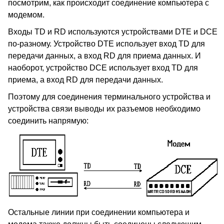
посмотрим, как происходит соединение компьютера с
модемом.
Входы TD и RD используются устройствами DTE и DCE
по-разному. Устройство DTE использует вход TD для
передачи данных, а вход RD для приема данных. И
наоборот, устройство DCE использует вход TD для
приема, а вход RD для передачи данных.
Поэтому для соединения терминального устройства и
устройства связи выводы их разъемов необходимо
соединить напрямую:
Остальные линии при соединении компьютера и