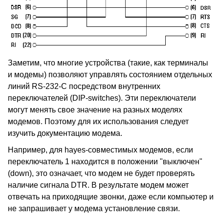
Заметим, что многие устройства (такие, как терминалы
и модемы) позволяют управлять состоянием отдельных
линий RS-232-C посредством внутренних
переключателей (DIP-switches). Эти переключатели
могут менять свое значение на разных моделях
модемов. Поэтому для их использования следует
изучить документацию модема.
Например, для hayes-совместимых модемов, если
переключатель 1 находится в положении "выключен"
(down), это означает, что модем не будет проверять
наличие сигнала DTR. В результате модем может
отвечать на приходящие звонки, даже если компьютер и
не запрашивает у модема установление связи.