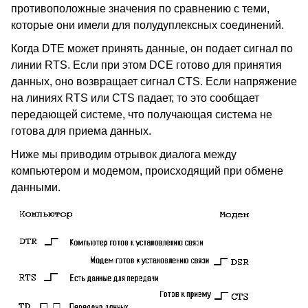
противоположные значения по сравнению с теми,
которые они имели для полудуплексных соединений.
Когда DTE может принять данные, он подает сигнал по
линии RTS. Если при этом DCE готово для принятия
данных, оно возвращает сигнал CTS. Если напряжение
на линиях RTS или CTS падает, то это сообщает
передающей системе, что получающая система не
готова для приема данных.
Ниже мы приводим отрывок диалога между
компьютером и модемом, происходящий при обмене
данными.