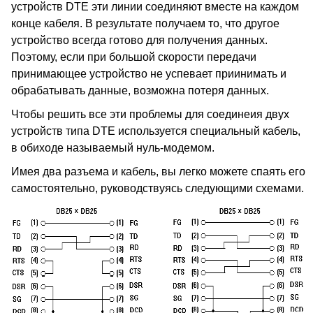
устройств DTE эти линии соединяют вместе на каждом
конце кабеля. В результате получаем то, что другое
устройство всегда готово для получения данных.
Поэтому, если при большой скорости передачи
принимающее устройство не успевает приинимать и
обрабатывать данные, возможна потеря данных.
Чтобы решить все эти проблемы для соединеия двух
устройств типа DTE используется специальный кабель,
в обиходе называемый нуль-модемом.
Имея два разъема и кабель, вы легко можете спаять его
самостоятельно, руководствуясь следующими схемами.