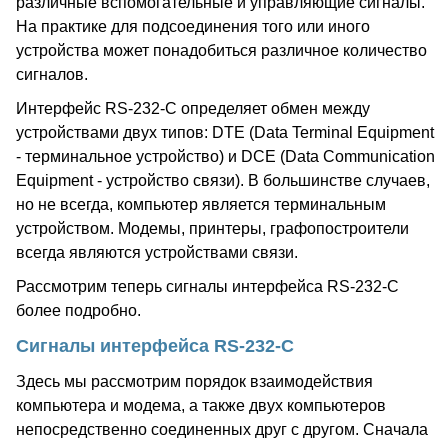
различные вспомогательные и управляющие сигналы.
На практике для подсоединения того или иного
устройства может понадобиться различное количество
сигналов.
Интерфейс RS-232-C определяет обмен между
устройствами двух типов: DTE (Data Terminal Equipment
- терминальное устройство) и DCE (Data Communication
Equipment - устройство связи). В большинстве случаев,
но не всегда, компьютер является терминальным
устройством. Модемы, принтеры, графопостроители
всегда являются устройствами связи.
Рассмотрим теперь сигналы интерфейса RS-232-C
более подробно.
Сигналы интерфейса RS-232-C
Здесь мы рассмотрим порядок взаимодействия
компьютера и модема, а также двух компьютеров
непосредственно соединенных друг с другом. Сначала