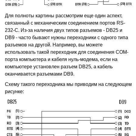
Для полноты картины рассмотрим еще один аспект,
связанный с механическим соединением портов RS-
232-C. Из-за наличия двух типов разъемов - DB25 и
DB9 - часто бывают нужны переходники с одного типа
разъемов на другой. Например, вы можете
использовать такой переходник для соединения COM-
порта компьютера и кабеля нуль-модема, если на
компьютере установлен разъем DB25, а кабель
оканчивается разъемами DB9.
Схему такого переходника мы приводим на следующем
рисунке: