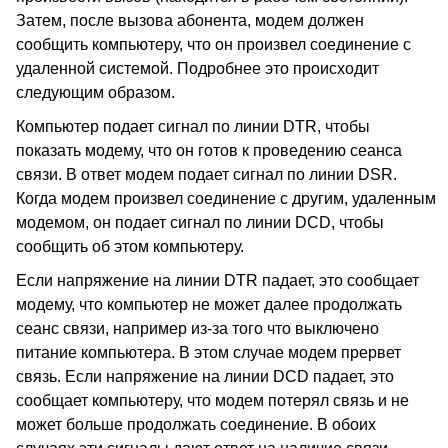
Затем, после вызова абонента, модем должен
сообщить компьютеру, что он произвел соединение с
удаленной системой. Подробнее это происходит
следующим образом.
Компьютер подает сигнал по линии DTR, чтобы
показать модему, что он готов к проведению сеанса
связи. В ответ модем подает сигнал по линии DSR.
Когда модем произвел соединение с другим, удаленным
модемом, он подает сигнал по линии DCD, чтобы
сообщить об этом компьютеру.
Если напряжение на линии DTR падает, это сообщает
модему, что компьютер не может далее продолжать
сеанс связи, например из-за того что выключено
питание компьютера. В этом случае модем прервет
связь. Если напряжение на линии DCD падает, это
сообщает компьютеру, что модем потерял связь и не
может больше продолжать соединение. В обоих