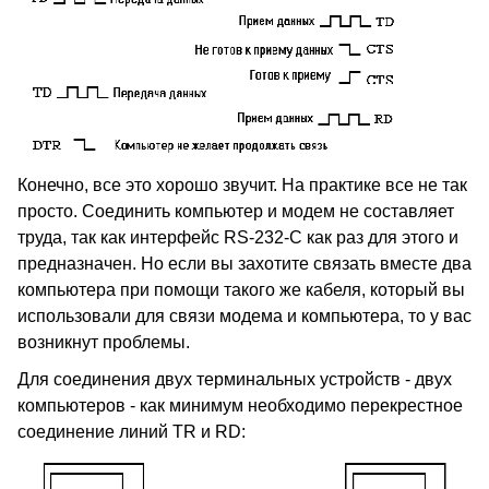
Конечно, все это хорошо звучит. На практике все не так
просто. Соединить компьютер и модем не составляет
труда, так как интерфейс RS-232-C как раз для этого и
предназначен. Но если вы захотите связать вместе два
компьютера при помощи такого же кабеля, который вы
использовали для связи модема и компьютера, то у вас
возникнут проблемы.
Для соединения двух терминальных устройств - двух
компьютеров - как минимум необходимо перекрестное
соединение линий TR и RD: