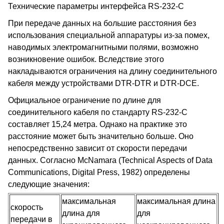
Технические параметры интерфейса RS-232-C
При передаче данных на большие расстояния без
использования специальной аппаратуры из-за помех,
наводимых электромагнитными полями, возможно
возникновение ошибок. Вследствие этого
накладываются ограничения на длину соединительного
кабеля между устройствами DTR-DTR и DTR-DCE.
Официальное ограничение по длине для
соединительного кабеля по стандарту RS-232-C
составляет 15,24 метра. Однако на практике это
расстояние может быть значительно больше. Оно
непосредственно зависит от скорости передачи
данных. Согласно McNamara (Technical Aspects of Data
Communications, Digital Press, 1982) определены
следующие значения:
максимальная
максимальная длина
скорость
длина для
для
передачи в