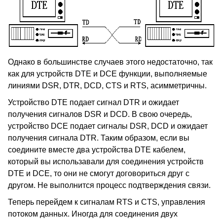
Однако в большинстве случаев этого недостаточно, так
как для устройств DTE и DCE функции, выполняемые
линиями DSR, DTR, DCD, CTS и RTS, асимметричны.
Устройство DTE подает сигнал DTR и ожидает
получения сигналов DSR и DCD. В свою очередь,
устройство DCE подает сигналы DSR, DCD и ожидает
получения сигнала DTR. Таким образом, если вы
соедините вместе два устройства DTE кабелем,
который вы использавали для соединения устройств
DTE и DCE, то они не смогут договориться друг с
другом. Не выполнится процесс подтверждения связи.
Теперь перейдем к сигналам RTS и CTS, управления
потоком данных. Иногда для соединения двух