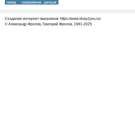
Создание интернет-магазинов: https://www.shop2you.ru/
© Александр Фролов, Григорий Фролов, 1991-2025