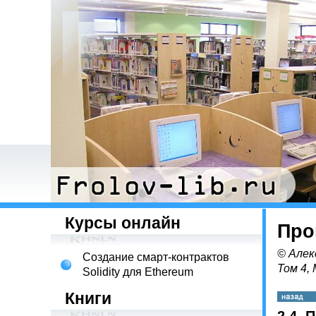
Курсы онлайн
Про
© Алек
Создание смарт-контрактов
Том 4,
Solidity для Ethereum
Книги