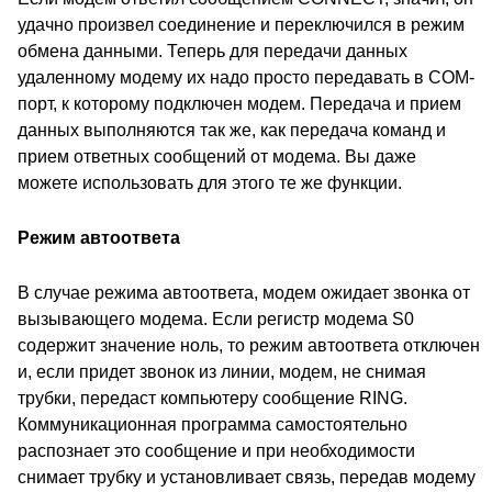
удачно произвел соединение и переключился в режим
обмена данными. Теперь для передачи данных
удаленному модему их надо просто передавать в COM-
порт, к которому подключен модем. Передача и прием
данных выполняются так же, как передача команд и
прием ответных сообщений от модема. Вы даже
можете использовать для этого те же функции.
Режим автоответа
В случае режима автоответа, модем ожидает звонка от
вызывающего модема. Если регистр модема S0
содержит значение ноль, то режим автоответа отключен
и, если придет звонок из линии, модем, не снимая
трубки, передаст компьютеру сообщение RING.
Коммуникационная программа самостоятельно
распознает это сообщение и при необходимости
снимает трубку и установливает связь, передав модему