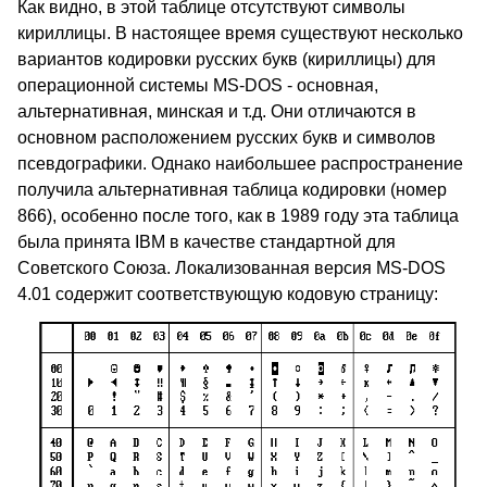
Как видно, в этой таблице отсутствуют символы
кириллицы. В настоящее время существуют несколько
вариантов кодировки русских букв (кириллицы) для
операционной системы MS-DOS - основная,
альтернативная, минская и т.д. Они отличаются в
основном расположением русских букв и символов
псевдографики. Однако наибольшее распространение
получила альтернативная таблица кодировки (номер
866), особенно после того, как в 1989 году эта таблица
была принята IBM в качестве стандартной для
Советского Союза. Локализованная версия MS-DOS
4.01 содержит соответствующую кодовую страницу: