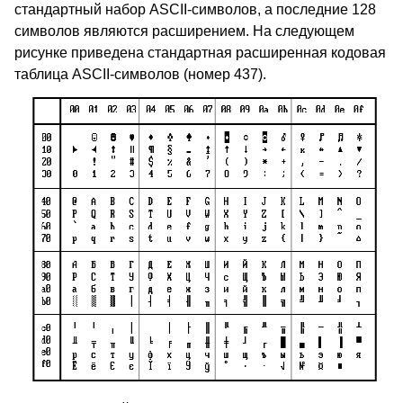
стандартный набор ASCII-символов, а последние 128
символов являются расширением. На следующем
рисунке приведена стандартная расширенная кодовая
таблица ASCII-символов (номер 437).