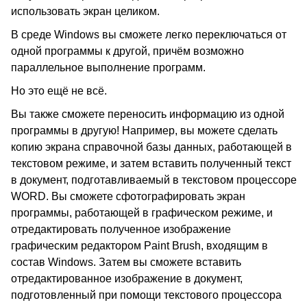
использовать экран целиком.
В среде Windows вы сможете легко переключаться от
одной программы к другой, причём возможно
параллельное выполнение программ.
Но это ещё не всё.
Вы также сможете переносить информацию из одной
программы в другую! Например, вы можете сделать
копию экрана справочной базы данных, работающей в
текстовом режиме, и затем вставить полученный текст
в документ, подготавливаемый в текстовом процессоре
WORD. Вы сможете сфотографировать экран
программы, работающей в графическом режиме, и
отредактировать полученное изображение
графическим редактором Paint Brush, входящим в
состав Windows. Затем вы сможете вставить
отредактированное изображение в документ,
подготовленный при помощи текстового процессора