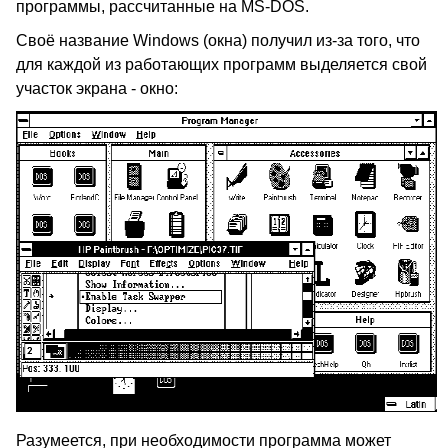
программы, рассчитанные на MS-DOS.
Своё название Windows (окна) получил из-за того, что
для каждой из работающих программ выделяется свой
участок экрана - окно:
Разумеется, при необходимости программа может