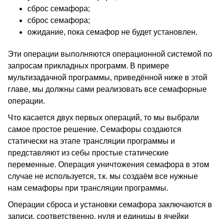
сброс семафора;
сброс семафора;
ожидание, пока семафор не будет установлен.
Эти операции выполняются операционной системой по
запросам прикладных программ. В примере
мультизадачной программы, приведённой ниже в этой
главе, мы должны сами реализовать все семафорные
операции.
Что касается двух первых операций, то мы выбрали
самое простое решение. Семафоры создаются
статически на этапе трансляции программы и
представляют из себы простые статические
переменные. Операция уничтожения семафора в этом
случае не используется, т.к. мы создаём все нужные
нам семафоры при трансляции программы.
Операции сброса и установки семафора заключаются в
записи, соответственно, нуля и единицы в ячейки