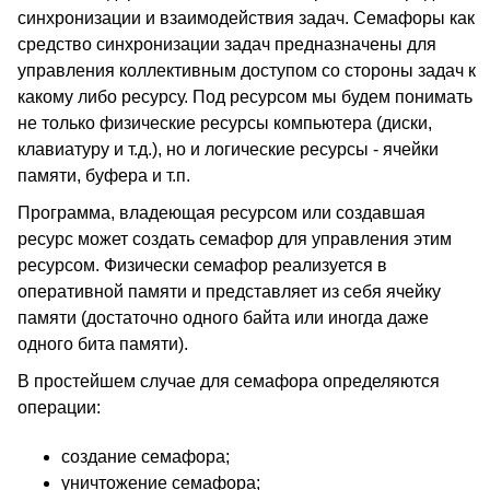
синхронизации и взаимодействия задач. Семафоры как
средство синхронизации задач предназначены для
управления коллективным доступом со стороны задач к
какому либо ресурсу. Под ресурсом мы будем понимать
не только физические ресурсы компьютера (диски,
клавиатуру и т.д.), но и логические ресурсы - ячейки
памяти, буфера и т.п.
Программа, владеющая ресурсом или создавшая
ресурс может создать семафор для управления этим
ресурсом. Физически семафор реализуется в
оперативной памяти и представляет из себя ячейку
памяти (достаточно одного байта или иногда даже
одного бита памяти).
В простейшем случае для семафора определяются
операции:
создание семафора;
уничтожение семафора;