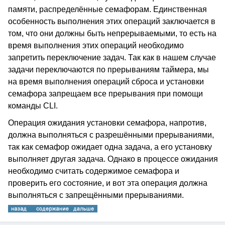
памяти, распределённые семафорам. Единственная
особенность выполнения этих операций заключается в
том, что они должны быть непрерываемыми, то есть на
время выполнения этих операций необходимо
запретить переключение задач. Так как в нашем случае
задачи переключаются по прерываниям таймера, мы
на время выполнения операций сброса и установки
семафора запрещаем все прерывания при помощи
команды CLI.
Операция ожидания установки семафора, напротив,
должна выполняться с разрешёнными прерываниями,
так как семафор ожидает одна задача, а его установку
выполняет другая задача. Однако в процессе ожидания
необходимо считать содержимое семафора и
проверить его состояние, и вот эта операция должна
выполняться с запрещёнными прерываниями.