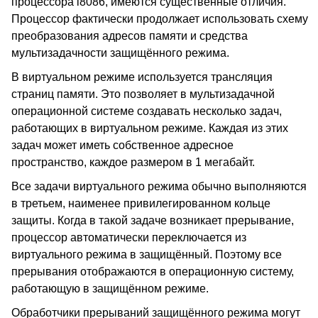
процессора i8086, имеются существенные отличия.
Процессор фактически продолжает использовать схему
преобразования адресов памяти и средства
мультизадачности защищённого режима.
В виртуальном режиме используется трансляция
страниц памяти. Это позволяет в мультизадачной
операционной системе создавать несколько задач,
работающих в виртуальном режиме. Каждая из этих
задач может иметь собственное адресное
пространство, каждое размером в 1 мегабайт.
Все задачи виртуального режима обычно выполняются
в третьем, наименее привилегированном кольце
защиты. Когда в такой задаче возникает прерывание,
процессор автоматически переключается из
виртуального режима в защищённый. Поэтому все
прерывания отображаются в операционную систему,
работающую в защищённом режиме.
Обработчики прерываний защищённого режима могут