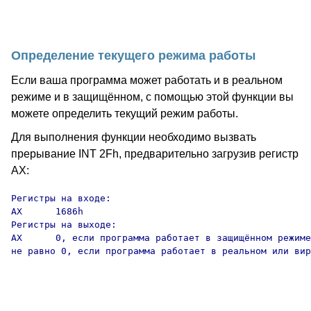
Определение текущего режима работы
Если ваша программа может работать и в реальном
режиме и в защищённом, с помощью этой функции вы
можете определить текущий режим работы.
Для выполнения функции необходимо вызвать
прерывание INT 2Fh, предварительно загрузив регистр
AX:
Регистры на входе:

AX      1686h

Регистры на выходе:

AX      0, если программа работает в защищённом режиме
не равно 0, если программа работает в реальном или вир