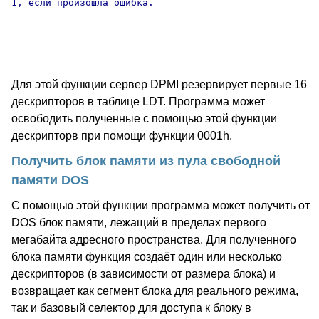
1, если произошла ошибка.

Для этой функции сервер DPMI резервирует первые 16
дескрипторов в таблице LDT. Программа может
освободить полученные с помощью этой функции
дескрипторв при помощи функции 0001h.
Получить блок памяти из пула свободной
памяти DOS
С помощью этой функции программа может получить от
DOS блок памяти, лежащий в пределах первого
мегабайта адресного пространства. Для полученного
блока памяти функция создаёт один или несколько
дескрипторов (в зависимости от размера блока) и
возвращает как сегмент блока для реального режима,
так и базовый селектор для доступа к блоку в