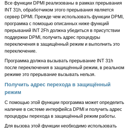
Все функции DPMI реализованы в рамках прерывания
INT 31h, обработчиком этого прерывания является
сервер DPMI. Прежде чем использовать функции DPMI,
программа с помощью описанных ниже функций
прерываний INT 2Fh должна убедиться в присутствии
поддержки DPMI, получить адрес процедуры
переключения в защищённый режим и выполнить это
переключение.
Программа должна вызывать прерывание INT 31h
после переключения в защищённый режим, в реальном
режиме это прерывание вызывать нельзя.
Получить адрес перехода в защищённый
режим
С помощью этой функции программа может определить
наличие в системе интерфейса DPMI и получить адрес
процедуры перехода в защищённый режим работы.
Для вызова этой функции необходимо использовать