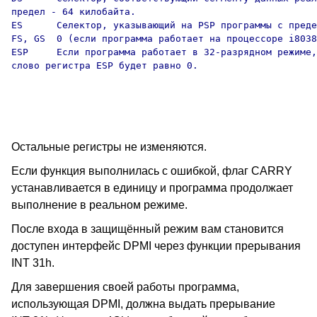
предел - 64 килобайта.

ES      Селектор, указывающий на PSP программы с преде
FS, GS  0 (если программа работает на процессоре i8038
ESP     Если программа работает в 32-разрядном режиме,
слово регистра ESP будет равно 0.

Остальные регистры не изменяются.
Если функция выполнилась с ошибкой, флаг CARRY
устанавливается в единицу и программа продолжает
выполнение в реальном режиме.
После входа в защищённый режим вам становится
доступен интерфейс DPMI через функции прерывания
INT 31h.
Для завершения своей работы программа,
использующая DPMI, должна выдать прерывание