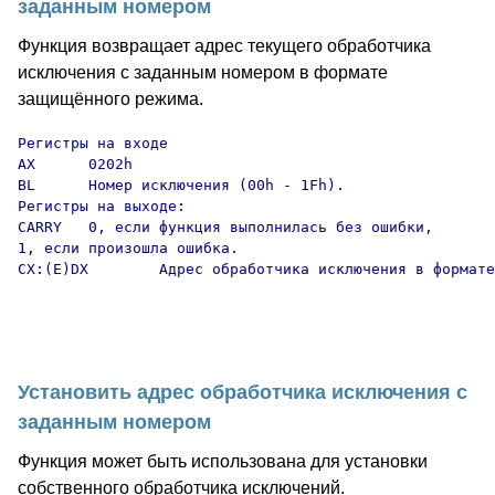
заданным номером
Функция возвращает адрес текущего обработчика
исключения с заданным номером в формате
защищённого режима.
Регистры на входе

AX      0202h

BL      Номер исключения (00h - 1Fh).

Регистры на выходе:

CARRY   0, если функция выполнилась без ошибки,

1, если произошла ошибка.

CX:(E)DX        Адрес обработчика исключения в формате
Установить адрес обработчика исключения с
заданным номером
Функция может быть использована для установки
собственного обработчика исключений.