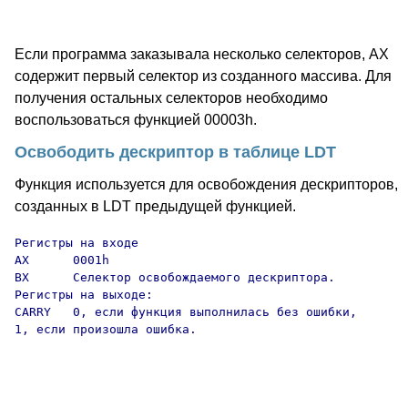
Если программа заказывала несколько селекторов, AX
содержит первый селектор из созданного массива. Для
получения остальных селекторов необходимо
воспользоваться функцией 00003h.
Освободить дескриптор в таблице LDT
Функция используется для освобождения дескрипторов,
созданных в LDT предыдущей функцией.
Регистры на входе

AX      0001h

BX      Селектор освобождаемого дескриптора.

Регистры на выходе:

CARRY   0, если функция выполнилась без ошибки,

1, если произошла ошибка.
