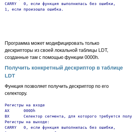
CARRY   0, если функция выполнилась без ошибки,

1, если произошла ошибка.

Программа может модифицировать только
дескрипторы из своей локальной таблицы LDT,
созданные там с помощью функции 0000h.
Получить конкретный дескриптор в таблице
LDT
Функция позволяет получить дескриптор по его
селектору.
Регистры на входе

AX      000Dh

BX      Селектор сегмента, для которого требуется полу
Регистры на выходе:

CARRY   0, если функция выполнилась без ошибки,
