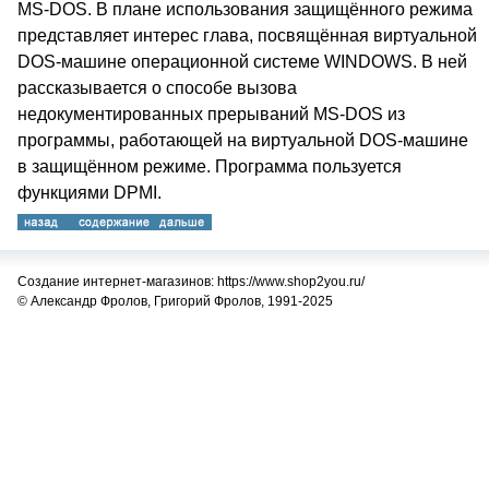
MS-DOS. В плане использования защищённого режима
представляет интерес глава, посвящённая виртуальной
DOS-машине операционной системе WINDOWS. В ней
рассказывается о способе вызова
недокументированных прерываний MS-DOS из
программы, работающей на виртуальной DOS-машине
в защищённом режиме. Программа пользуется
функциями DPMI.
Создание интернет-магазинов: https://www.shop2you.ru/
© Александр Фролов, Григорий Фролов, 1991-2025