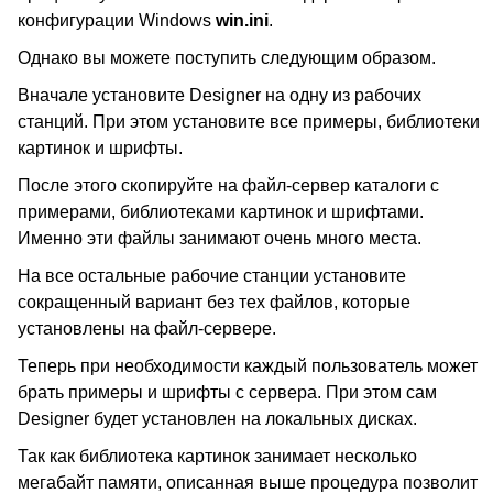
конфигурации Windows
win.ini
.
Однако вы можете поступить следующим образом.
Вначале установите Designer на одну из рабочих
станций. При этом установите все примеры, библиотеки
картинок и шрифты.
После этого скопируйте на файл-сервер каталоги с
примерами, библиотеками картинок и шрифтами.
Именно эти файлы занимают очень много места.
На все остальные рабочие станции установите
сокращенный вариант без тех файлов, которые
установлены на файл-сервере.
Теперь при необходимости каждый пользователь может
брать примеры и шрифты с сервера. При этом сам
Designer будет установлен на локальных дисках.
Так как библиотека картинок занимает несколько
мегабайт памяти, описанная выше процедура позволит