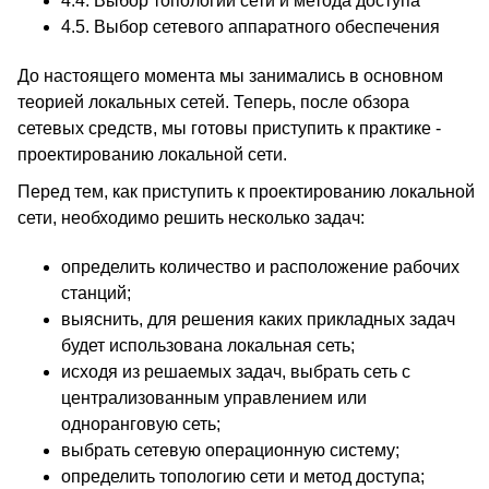
4.4.
Выбор топологии сети и метода доступа
4.5.
Выбор сетевого аппаратного обеспечения
До настоящего момента мы занимались в основном
теорией локальных сетей. Теперь, после обзора
сетевых средств, мы готовы приступить к практике -
проектированию локальной сети.
Перед тем, как приступить к проектированию локальной
сети, необходимо решить несколько задач:
определить количество и расположение рабочих
станций;
выяснить, для решения каких прикладных задач
будет использована локальная сеть;
исходя из решаемых задач, выбрать сеть с
централизованным управлением или
одноранговую сеть;
выбрать сетевую операционную систему;
определить топологию сети и метод доступа;