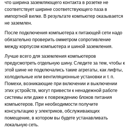
что ширина заземляющего контакта в розетке не
соответствует ширине соответствующего паза в
импортной вилке. В результате компьютер оказывается
не заземлен.
После подключения компьютера к питающей сети надо
обязательно проверить омметром сопротивление
между корпусом компьютера и шиной заземления.
Лучше всего для заземления компьютеров
предусмотреть отдельную шину. Следите за тем, чтобы к
этой шине не подключались такие агрегаты, как лифты,
холодильные или вентиляционные установки и т. п.
Помехи, возникающие при включении и выключении
этих устройств, могут привести к ненадежной работе
системы или даже к повреждению блоков питания
компьютеров. При необходимости получите
консультацию у электриков, обслуживающих
помещение, в котором вы будете устанавливать
локальную сеть.