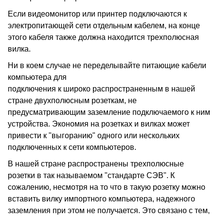
Если видеомонитор или принтер подключаются к
электропитающей сети отдельным кабелем, на конце
этого кабеля также должна находится трехполюсная
вилка.
Ни в коем случае не переделывайте питающие кабели
компьютера для
подключения к широко распространенным в нашей
стране двухполюсным розеткам, не
предусматривающим заземление подключаемого к ним
устройства. Экономия на розетках и вилках может
привести к "выгоранию" одного или нескольких
подключенных к сети компьютеров.
В нашей стране распространены трехполюсные
розетки в так называемом "стандарте СЭВ". К
сожалению, несмотря на то что в такую розетку можно
вставить вилку импортного компьютера, надежного
заземления при этом не получается. Это связано с тем,