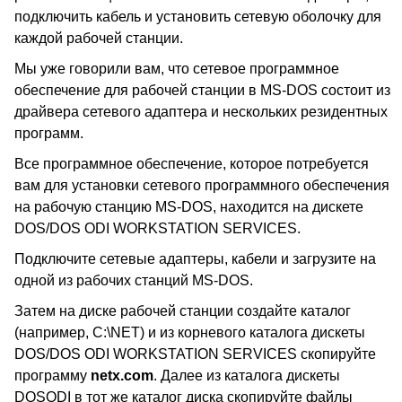
подключить кабель и установить сетевую оболочку для
каждой рабочей станции.
Мы уже говорили вам, что сетевое программное
обеспечение для рабочей станции в MS-DOS состоит из
драйвера сетевого адаптера и нескольких резидентных
программ.
Все программное обеспечение, которое потребуется
вам для установки сетевого программного обеспечения
на рабочую станцию MS-DOS, находится на дискете
DOS/DOS ODI WORKSTATION SERVICES.
Подключите сетевые адаптеры, кабели и загрузите на
одной из рабочих станций MS-DOS.
Затем на диске рабочей станции создайте каталог
(например, C:\NET) и из корневого каталога дискеты
DOS/DOS ODI WORKSTATION SERVICES скопируйте
программу
netx.com
. Далее из каталога дискеты
DOSODI в тот же каталог диска скопируйте файлы