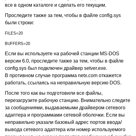
все в одном каталоге и сделать его текущим.
Проследите также за тем, чтобы в файле config.sys
были строки:
FILES=20
BUFFERS=20
Если вы используете на рабочей станции MS-DOS
версии 6.0, проследите также за тем, чтобы в файле
config.sys был подключен драйвер setver.exe.
В противном случае программа netx.com откажется
работать, ссылаясь на неправильную версию DOS.
После того как вы подготовили все файлы,
перезагрузите рабочую станцию. Внимательно следите
за сообщениями, выдаваемыми драйвером сетевого
адаптера и программами сетевой оболочки. Если вы
неправильно указали базовый адрес портов ввода/
вывода сетевого адаптера или номер используемого