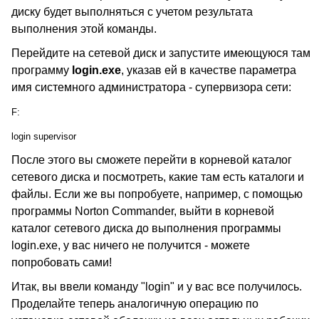
диску будет выполняться с учетом результата
выполнения этой команды.
Перейдите на сетевой диск и запустите имеющуюся там
программу
login.exe
, указав ей в качестве параметра
имя системного администратора - супервизора сети:
F:
login supervisor
После этого вы сможете перейти в корневой каталог
сетевого диска и посмотреть, какие там есть каталоги и
файлы. Если же вы попробуете, например, с помощью
программы Norton Commander, выйти в корневой
каталог сетевого диска до выполнения программы
login.exe, у вас ничего не получится - можете
попробовать сами!
Итак, вы ввели команду "login" и у вас все получилось.
Проделайте теперь аналогичную операцию по