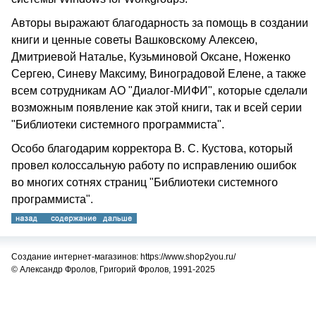
Авторы выражают благодарность за помощь в создании
книги и ценные советы Вашковскому Алексею,
Дмитриевой Наталье, Кузьминовой Оксане, Ноженко
Сергею, Синеву Максиму, Виноградовой Елене, а также
всем сотрудникам АО "Диалог-МИФИ", которые сделали
возможным появление как этой книги, так и всей серии
"Библиотеки системного программиста".
Особо благодарим корректора В. С. Кустова, который
провел колоссальную работу по исправлению ошибок
во многих сотнях страниц "Библиотеки системного
программиста".
Создание интернет-магазинов: https://www.shop2you.ru/
© Александр Фролов, Григорий Фролов, 1991-2025