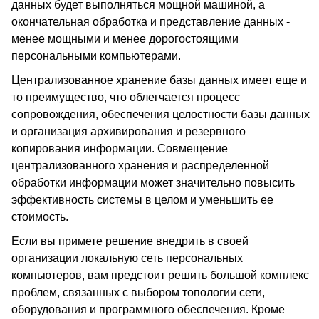
данных будет выполняться мощной машиной, а
окончательная обработка и представление данных -
менее мощными и менее дорогостоящими
персональными компьютерами.
Централизованное хранение базы данных имеет еще и
то преимущество, что облегчается процесс
сопровождения, обеспечения целостности базы данных
и организация архивирования и резервного
копирования информации. Совмещение
централизованного хранения и распределенной
обработки информации может значительно повысить
эффективность системы в целом и уменьшить ее
стоимость.
Если вы примете решение внедрить в своей
организации локальную сеть персональных
компьютеров, вам предстоит решить большой комплекс
проблем, связанных с выбором топологии сети,
оборудования и программного обеспечения. Кроме