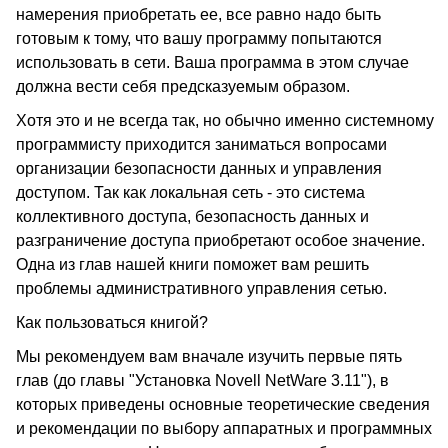
намерения приобретать ее, все равно надо быть
готовым к тому, что вашу программу попытаются
использовать в сети. Ваша программа в этом случае
должна вести себя предсказуемым образом.
Хотя это и не всегда так, но обычно именно системному
программисту приходится заниматься вопросами
организации безопасности данных и управления
доступом. Так как локальная сеть - это система
коллективного доступа, безопасность данных и
разграничение доступа приобретают особое значение.
Одна из глав нашей книги поможет вам решить
проблемы административного управления сетью.
Как пользоваться книгой?
Мы рекомендуем вам вначале изучить первые пять
глав (до главы "Установка Novell NetWare 3.11"), в
которых приведены основные теоретические сведения
и рекомендации по выбору аппаратных и программных