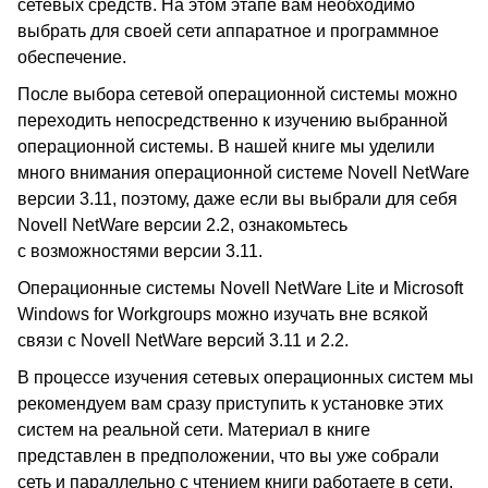
сетевых средств. На этом этапе вам необходимо
выбрать для своей сети аппаратное и программное
обеспечение.
После выбора сетевой операционной системы можно
переходить непосредственно к изучению выбранной
операционной системы. В нашей книге мы уделили
много внимания операционной системе Novell NetWare
версии 3.11, поэтому, даже если вы выбрали для себя
Novell NetWare версии 2.2, ознакомьтесь
с возможностями версии 3.11.
Операционные системы Novell NеtWare Lite и Microsoft
Windows for Workgroups можно изучать вне всякой
связи с Novell NetWare версий 3.11 и 2.2.
В процессе изучения сетевых операционных систем мы
рекомендуем вам сразу приступить к установке этих
систем на реальной сети. Материал в книге
представлен в предположении, что вы уже собрали
сеть и параллельно с чтением книги работаете в сети.