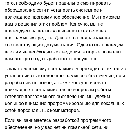
того, необходимо будет правильно смонтировать
оборудование сети и установить системное и
прикладное программное обеспечение. Мы поможем
вам в решении этих проблем. Конечно, мы не
претендуем на полноту описания всех сетевых
программных средств. Для этого предназначена
соответствующая документация. Однако мы приведем
все самые необходимые сведения, которые позволят
вам быстро создать работоспособную сеть.
Так как системному программисту приходится не только
устанавливать готовое программное обеспечение, но и
разрабатывать новое, а также консультировать
прикладных программистов по вопросам работы
сетевого программного обеспечения, мы уделим
большое внимание программированию для локальных
сетей персональных компьютеров.
Если вы занимаетесь разработкой программного
обеспечения, но у вас нет ни локальной сети, ни