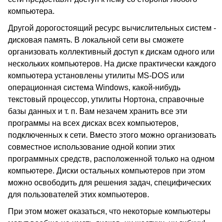
компьютера.
Другой дорогостоящий ресурс вычислительных систем -
дисковая память. В локальной сети вы сможете
организовать коллективный доступ к дискам одного или
нескольких компьютеров. На диске практически каждого
компьютера установлены утилиты MS-DOS или
операционная система Windows, какой-нибудь
текстовый процессор, утилиты Нортона, справочные
базы данных и т. п. Вам незачем хранить все эти
программы на всех дисках всех компьютеров,
подключенных к сети. Вместо этого можно организовать
совместное использование одной копии этих
программных средств, расположенной только на одном
компьютере. Диски остальных компьютеров при этом
можно освободить для решения задач, специфических
для пользователей этих компьютеров.
При этом может оказаться, что некоторые компьютеры