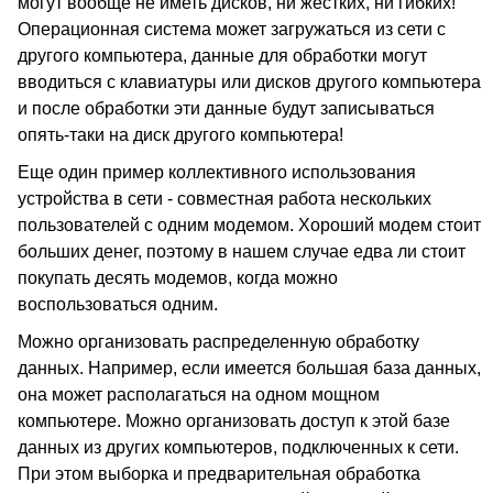
могут вообще не иметь дисков, ни жестких, ни гибких!
Операционная система может загружаться из сети с
другого компьютера, данные для обработки могут
вводиться с клавиатуры или дисков другого компьютера
и после обработки эти данные будут записываться
опять-таки на диск другого компьютера!
Еще один пример коллективного использования
устройства в сети - совместная работа нескольких
пользователей с одним модемом. Хороший модем стоит
больших денег, поэтому в нашем случае едва ли стоит
покупать десять модемов, когда можно
воспользоваться одним.
Можно организовать распределенную обработку
данных. Например, если имеется большая база данных,
она может располагаться на одном мощном
компьютере. Можно организовать доступ к этой базе
данных из других компьютеров, подключенных к сети.
При этом выборка и предварительная обработка