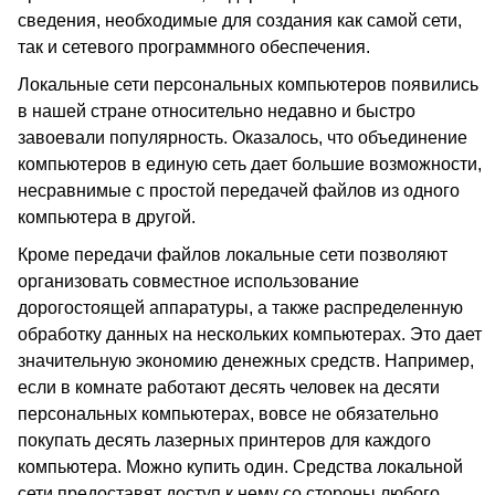
сведения, необходимые для создания как самой сети,
так и сетевого программного обеспечения.
Локальные сети персональных компьютеров появились
в нашей стране относительно недавно и быстро
завоевали популярность. Оказалось, что объединение
компьютеров в единую сеть дает большие возможности,
несравнимые с простой передачей файлов из одного
компьютера в другой.
Кроме передачи файлов локальные сети позволяют
организовать совместное использование
дорогостоящей аппаратуры, а также распределенную
обработку данных на нескольких компьютерах. Это дает
значительную экономию денежных средств. Например,
если в комнате работают десять человек на десяти
персональных компьютерах, вовсе не обязательно
покупать десять лазерных принтеров для каждого
компьютера. Можно купить один. Средства локальной
сети предоставят доступ к нему со стороны любого