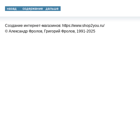
Создание интернет-магазинов: https://www.shop2you.ru/
© Александр Фролов, Григорий Фролов, 1991-2025