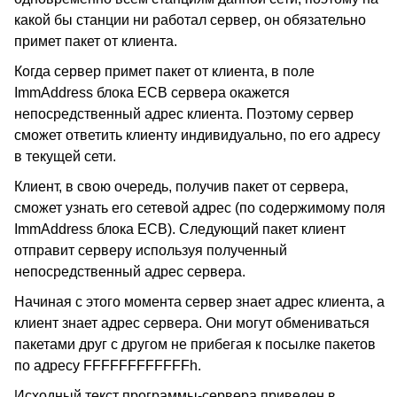
какой бы станции ни работал сервер, он обязательно
примет пакет от клиента.
Когда сервер примет пакет от клиента, в поле
ImmAddress блока ECB сервера окажется
непосредственный адрес клиента. Поэтому сервер
сможет ответить клиенту индивидуально, по его адресу
в текущей сети.
Клиент, в свою очередь, получив пакет от сервера,
сможет узнать его сетевой адрес (по содержимому поля
ImmAddress блока ECB). Следующий пакет клиент
отправит серверу используя полученный
непосредственный адрес сервера.
Начиная с этого момента сервер знает адрес клиента, а
клиент знает адрес сервера. Они могут обмениваться
пакетами друг с другом не прибегая к посылке пакетов
по адресу FFFFFFFFFFFFh.
Исходный текст программы-сервера приведен в