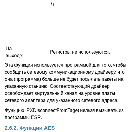
};

На
Регистры не используются.
выходе:
Эта функция используется программой для того, чтобы
сообщить сетевому коммуникационному драйверу, что
она (программа) больше не будет посылать пакеты на
указанную станцию. Соответствующий драйвер
освобождает виртуальный канал на уровне платы
сетевого адаптера для указанного сетевого адреса.
Функцию IPXDisconnectFromTaget нельзя вызывать из
программы ESR.
2.6.2. Функции AES