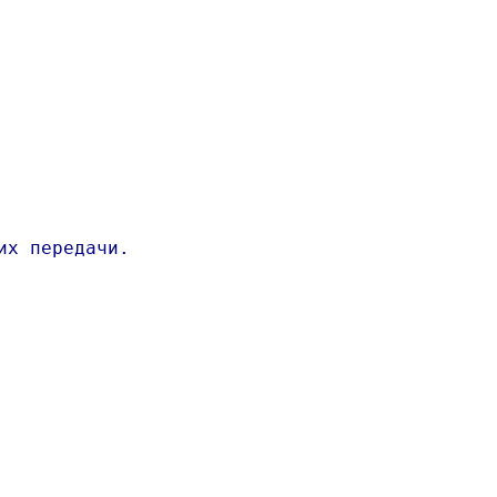
х передачи.
