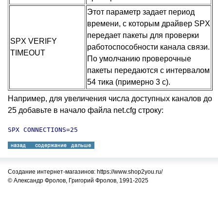
Этот параметр задает период
времени, с которым драйвер SPX
передает пакеты для проверки
SPX VERIFY
работоспособности канала связи.
TIMEOUT
По умолчанию проверочные
пакеты передаются с интервалом
54 тика (примерно 3 с).
Например, для увеличения числа доступных каналов до
25 добавьте в начало файла net.cfg строку:
SPX CONNECTIONS=25
Создание интернет-магазинов: https://www.shop2you.ru/
© Александр Фролов, Григорий Фролов, 1991-2025