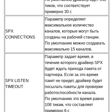
тиков, что соответствует
примерно 30 с
Параметр определяет
максимальное количество
SPX
каналов, которые могут быть
CONNECTIONS
созданы на рабочей станции.
По умолчанию можно создавать
максимально 15 каналов.
Параметр задает время, в
течение которого драйвер SPX
будет ждать прихода пакета от
партнера. Если за это время
SPX LISTEN
пакет не придет, драйвер будет
TIMEOUT
посылать пакеты для проверки
работоспособности канала.
По умолчанию это время равно
108 тикам, что составляет
примерно 6 с