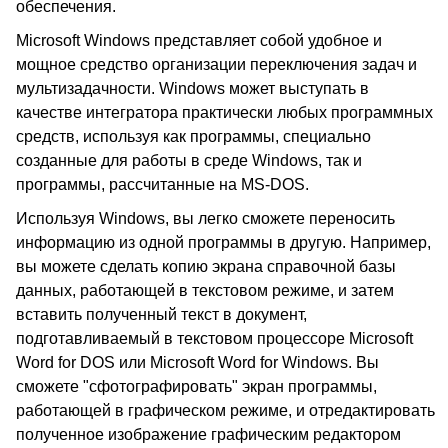
обеспечения.
Microsoft Windows представляет собой удобное и
мощное средство организации переключения задач и
мультизадачности. Windows может выступать в
качестве интегратора практически любых программных
средств, используя как программы, специально
созданные для работы в среде Windows, так и
программы, рассчитанные на MS-DOS.
Используя Windows, вы легко сможете переносить
информацию из одной программы в другую. Например,
вы можете сделать копию экрана справочной базы
данных, работающей в текстовом режиме, и затем
вставить полученный текст в документ,
подготавливаемый в текстовом процессоре Microsoft
Word for DOS или Microsoft Word for Windows. Вы
сможете "сфотографировать" экран программы,
работающей в графическом режиме, и отредактировать
полученное изображение графическим редактором